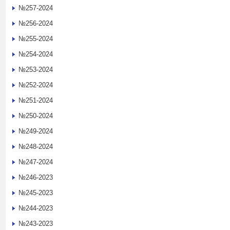
№257-2024
№256-2024
№255-2024
№254-2024
№253-2024
№252-2024
№251-2024
№250-2024
№249-2024
№248-2024
№247-2024
№246-2023
№245-2023
№244-2023
№243-2023