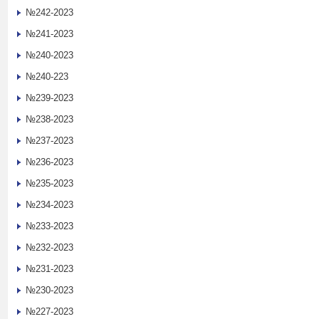
№242-2023
№241-2023
№240-2023
№240-223
№239-2023
№238-2023
№237-2023
№236-2023
№235-2023
№234-2023
№233-2023
№232-2023
№231-2023
№230-2023
№227-2023