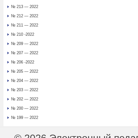
№ 213 — 2022
№ 212 — 2022
№ 211 — 2022
№ 210 -2022
№ 209 — 2022
№ 207 — 2022
№ 206 -2022
№ 205 — 2022
№ 204 — 2022
№ 203 — 2022
№ 202 — 2022
№ 200 — 2022
№ 199 — 2022