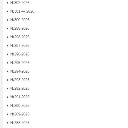
№302-2026
№301 — 2026
№300-2026
№299-2026
№298-2026
№297-2026
№296-2026
№295-2026
№294-2025
№293-2025
№292-2025
№291-2025
№290-2025
№289-2025
№288-2025