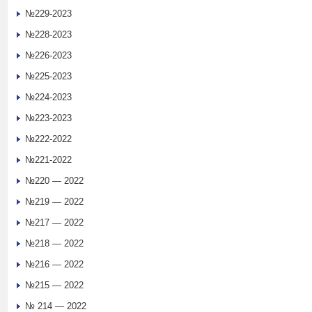
№229-2023
№228-2023
№226-2023
№225-2023
№224-2023
№223-2023
№222-2022
№221-2022
№220 — 2022
№219 — 2022
№217 — 2022
№218 — 2022
№216 — 2022
№215 — 2022
№ 214 — 2022