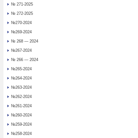
№ 271-2025
№ 272-2025
№270-2024
№269-2024
№ 268 — 2024
№267-2024
№ 266 — 2024
№265-2024
№264-2024
№263-2024
№262-2024
№261-2024
№260-2024
№259-2024
№258-2024