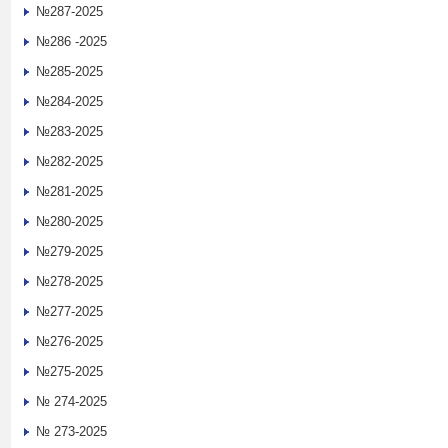
№287-2025
№286 -2025
№285-2025
№284-2025
№283-2025
№282-2025
№281-2025
№280-2025
№279-2025
№278-2025
№277-2025
№276-2025
№275-2025
№ 274-2025
№ 273-2025