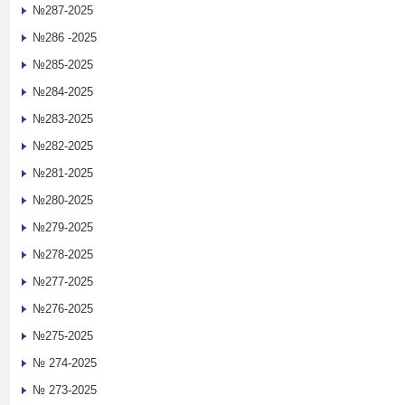
№287-2025
№286 -2025
№285-2025
№284-2025
№283-2025
№282-2025
№281-2025
№280-2025
№279-2025
№278-2025
№277-2025
№276-2025
№275-2025
№ 274-2025
№ 273-2025