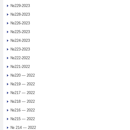
№229-2023
№228-2023
№226-2023
№225-2023
№224-2023
№223-2023
№222-2022
№221-2022
№220 — 2022
№219 — 2022
№217 — 2022
№218 — 2022
№216 — 2022
№215 — 2022
№ 214 — 2022