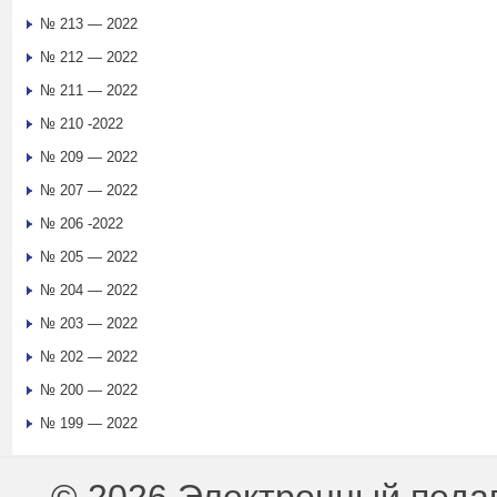
№ 213 — 2022
№ 212 — 2022
№ 211 — 2022
№ 210 -2022
№ 209 — 2022
№ 207 — 2022
№ 206 -2022
№ 205 — 2022
№ 204 — 2022
№ 203 — 2022
№ 202 — 2022
№ 200 — 2022
№ 199 — 2022