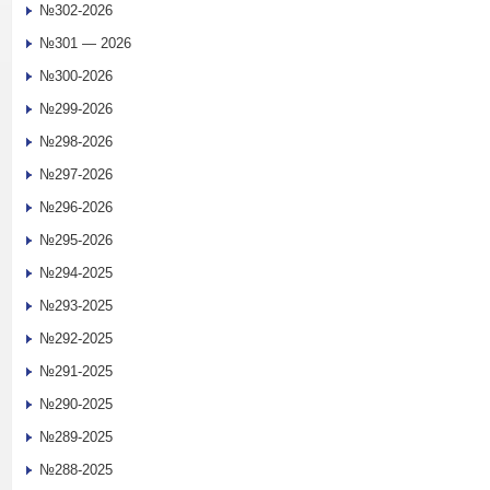
№302-2026
№301 — 2026
№300-2026
№299-2026
№298-2026
№297-2026
№296-2026
№295-2026
№294-2025
№293-2025
№292-2025
№291-2025
№290-2025
№289-2025
№288-2025