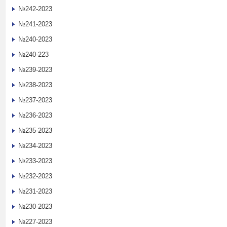
№242-2023
№241-2023
№240-2023
№240-223
№239-2023
№238-2023
№237-2023
№236-2023
№235-2023
№234-2023
№233-2023
№232-2023
№231-2023
№230-2023
№227-2023