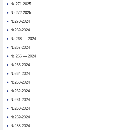
№ 271-2025
№ 272-2025
№270-2024
№269-2024
№ 268 — 2024
№267-2024
№ 266 — 2024
№265-2024
№264-2024
№263-2024
№262-2024
№261-2024
№260-2024
№259-2024
№258-2024