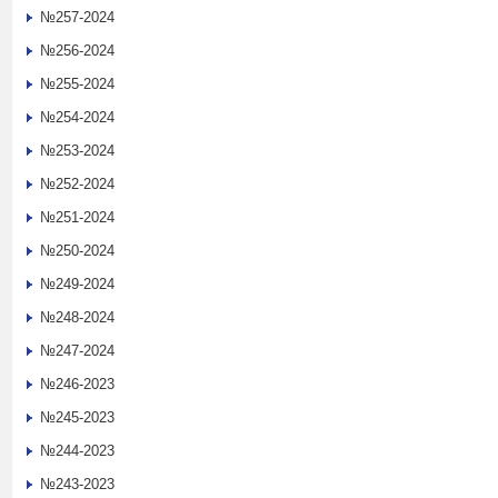
№257-2024
№256-2024
№255-2024
№254-2024
№253-2024
№252-2024
№251-2024
№250-2024
№249-2024
№248-2024
№247-2024
№246-2023
№245-2023
№244-2023
№243-2023