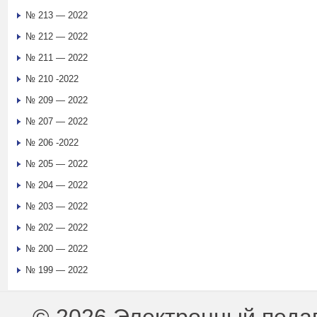
№ 213 — 2022
№ 212 — 2022
№ 211 — 2022
№ 210 -2022
№ 209 — 2022
№ 207 — 2022
№ 206 -2022
№ 205 — 2022
№ 204 — 2022
№ 203 — 2022
№ 202 — 2022
№ 200 — 2022
№ 199 — 2022