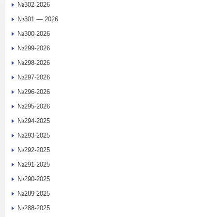
№302-2026
№301 — 2026
№300-2026
№299-2026
№298-2026
№297-2026
№296-2026
№295-2026
№294-2025
№293-2025
№292-2025
№291-2025
№290-2025
№289-2025
№288-2025