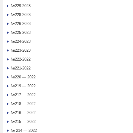
№229-2023
№228-2023
№226-2023
№225-2023
№224-2023
№223-2023
№222-2022
№221-2022
№220 — 2022
№219 — 2022
№217 — 2022
№218 — 2022
№216 — 2022
№215 — 2022
№ 214 — 2022