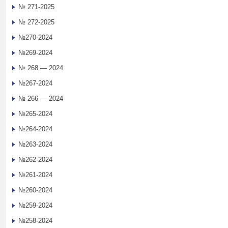
№ 271-2025
№ 272-2025
№270-2024
№269-2024
№ 268 — 2024
№267-2024
№ 266 — 2024
№265-2024
№264-2024
№263-2024
№262-2024
№261-2024
№260-2024
№259-2024
№258-2024