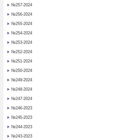
№257-2024
№256-2024
№255-2024
№254-2024
№253-2024
№252-2024
№251-2024
№250-2024
№249-2024
№248-2024
№247-2024
№246-2023
№245-2023
№244-2023
№243-2023