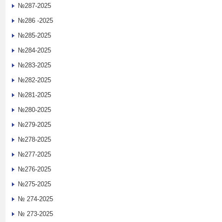
№287-2025
№286 -2025
№285-2025
№284-2025
№283-2025
№282-2025
№281-2025
№280-2025
№279-2025
№278-2025
№277-2025
№276-2025
№275-2025
№ 274-2025
№ 273-2025