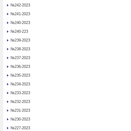
№242-2023
№241-2023
№240-2023
№240-223
№239-2023
№238-2023
№237-2023
№236-2023
№235-2023
№234-2023
№233-2023
№232-2023
№231-2023
№230-2023
№227-2023