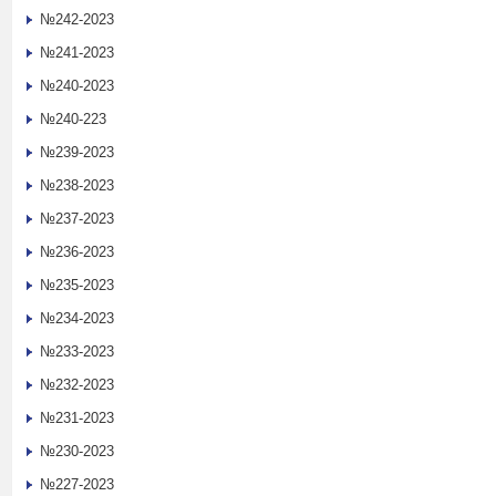
№242-2023
№241-2023
№240-2023
№240-223
№239-2023
№238-2023
№237-2023
№236-2023
№235-2023
№234-2023
№233-2023
№232-2023
№231-2023
№230-2023
№227-2023