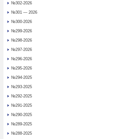
№302-2026
№301 — 2026
№300-2026
№299-2026
№298-2026
№297-2026
№296-2026
№295-2026
№294-2025
№293-2025
№292-2025
№291-2025
№290-2025
№289-2025
№288-2025