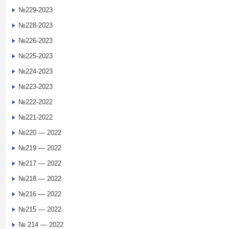
№229-2023
№228-2023
№226-2023
№225-2023
№224-2023
№223-2023
№222-2022
№221-2022
№220 — 2022
№219 — 2022
№217 — 2022
№218 — 2022
№216 — 2022
№215 — 2022
№ 214 — 2022