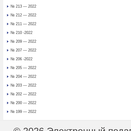
№ 213 — 2022
№ 212 — 2022
№ 211 — 2022
№ 210 -2022
№ 209 — 2022
№ 207 — 2022
№ 206 -2022
№ 205 — 2022
№ 204 — 2022
№ 203 — 2022
№ 202 — 2022
№ 200 — 2022
№ 199 — 2022