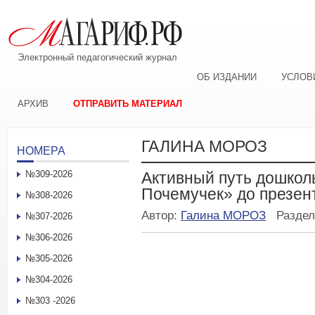
Электронный педагогический журнал
ОБ ИЗДАНИИ
УСЛОВ
АРХИВ
ОТПРАВИТЬ МАТЕРИАЛ
ГАЛИНА МОРОЗ
НОМЕРА
№309-2026
Активный путь дошкол
Почемучек» до презен
№308-2026
Автор:
Галина МОРОЗ
Разде
№307-2026
№306-2026
№305-2026
№304-2026
№303 -2026