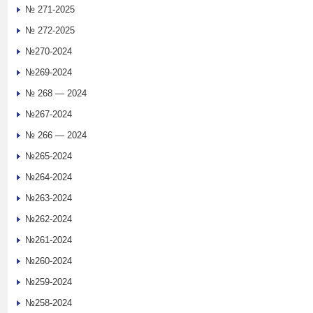
№ 271-2025
№ 272-2025
№270-2024
№269-2024
№ 268 — 2024
№267-2024
№ 266 — 2024
№265-2024
№264-2024
№263-2024
№262-2024
№261-2024
№260-2024
№259-2024
№258-2024