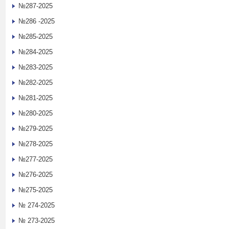
№287-2025
№286 -2025
№285-2025
№284-2025
№283-2025
№282-2025
№281-2025
№280-2025
№279-2025
№278-2025
№277-2025
№276-2025
№275-2025
№ 274-2025
№ 273-2025