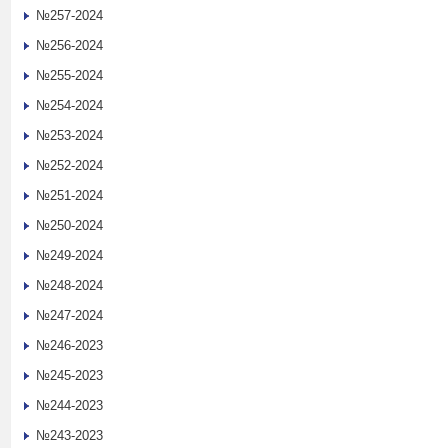
№257-2024
№256-2024
№255-2024
№254-2024
№253-2024
№252-2024
№251-2024
№250-2024
№249-2024
№248-2024
№247-2024
№246-2023
№245-2023
№244-2023
№243-2023