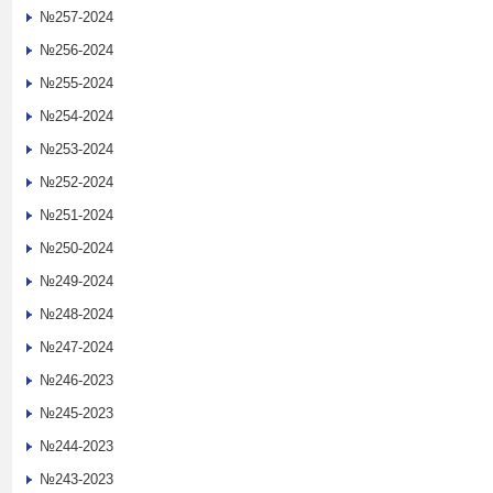
№257-2024
№256-2024
№255-2024
№254-2024
№253-2024
№252-2024
№251-2024
№250-2024
№249-2024
№248-2024
№247-2024
№246-2023
№245-2023
№244-2023
№243-2023