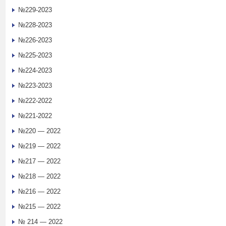
№229-2023
№228-2023
№226-2023
№225-2023
№224-2023
№223-2023
№222-2022
№221-2022
№220 — 2022
№219 — 2022
№217 — 2022
№218 — 2022
№216 — 2022
№215 — 2022
№ 214 — 2022