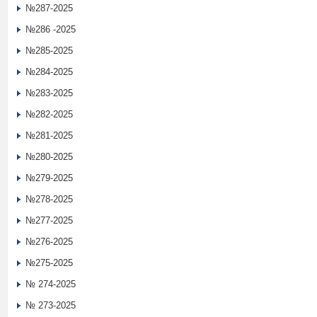
№287-2025
№286 -2025
№285-2025
№284-2025
№283-2025
№282-2025
№281-2025
№280-2025
№279-2025
№278-2025
№277-2025
№276-2025
№275-2025
№ 274-2025
№ 273-2025