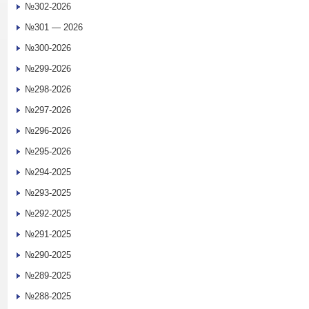
№302-2026
№301 — 2026
№300-2026
№299-2026
№298-2026
№297-2026
№296-2026
№295-2026
№294-2025
№293-2025
№292-2025
№291-2025
№290-2025
№289-2025
№288-2025