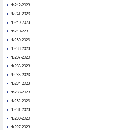
№242-2023
№241-2023
№240-2023
№240-223
№239-2023
№238-2023
№237-2023
№236-2023
№235-2023
№234-2023
№233-2023
№232-2023
№231-2023
№230-2023
№227-2023