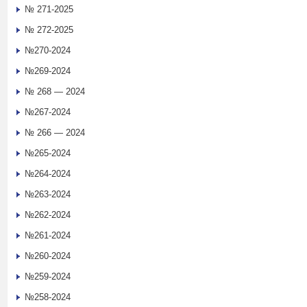
№ 271-2025
№ 272-2025
№270-2024
№269-2024
№ 268 — 2024
№267-2024
№ 266 — 2024
№265-2024
№264-2024
№263-2024
№262-2024
№261-2024
№260-2024
№259-2024
№258-2024