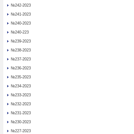
№242-2023
№241-2023
№240-2023
№240-223
№239-2023
№238-2023
№237-2023
№236-2023
№235-2023
№234-2023
№233-2023
№232-2023
№231-2023
№230-2023
№227-2023