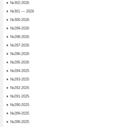
№302-2026
№301 — 2026
№300-2026
№299-2026
№298-2026
№297-2026
№296-2026
№295-2026
№294-2025
№293-2025
№292-2025
№291-2025
№290-2025
№289-2025
№288-2025