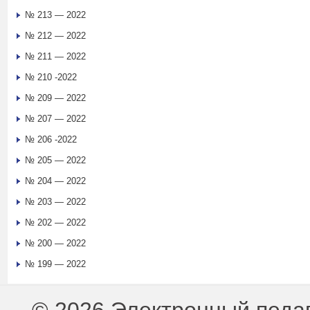
№ 213 — 2022
№ 212 — 2022
№ 211 — 2022
№ 210 -2022
№ 209 — 2022
№ 207 — 2022
№ 206 -2022
№ 205 — 2022
№ 204 — 2022
№ 203 — 2022
№ 202 — 2022
№ 200 — 2022
№ 199 — 2022