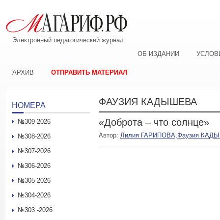
Электронный педагогический журнал
ОБ ИЗДАНИИ
УСЛОВ
АРХИВ
ОТПРАВИТЬ МАТЕРИАЛ
ФАУЗИЯ КАДЫШЕВА
НОМЕРА
«Доброта – что солнце»
№309-2026
Автор:
Лилия ГАРИПОВА
,
Фаузия КАД
№308-2026
№307-2026
№306-2026
№305-2026
№304-2026
№303 -2026