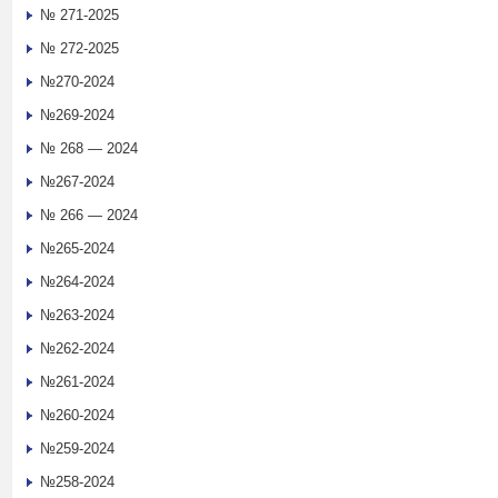
№ 271-2025
№ 272-2025
№270-2024
№269-2024
№ 268 — 2024
№267-2024
№ 266 — 2024
№265-2024
№264-2024
№263-2024
№262-2024
№261-2024
№260-2024
№259-2024
№258-2024