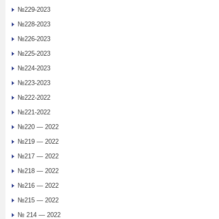
№229-2023
№228-2023
№226-2023
№225-2023
№224-2023
№223-2023
№222-2022
№221-2022
№220 — 2022
№219 — 2022
№217 — 2022
№218 — 2022
№216 — 2022
№215 — 2022
№ 214 — 2022