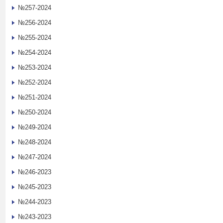
№257-2024
№256-2024
№255-2024
№254-2024
№253-2024
№252-2024
№251-2024
№250-2024
№249-2024
№248-2024
№247-2024
№246-2023
№245-2023
№244-2023
№243-2023