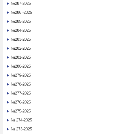
№287-2025
№286 -2025
№285-2025
№284-2025
№283-2025
№282-2025
№281-2025
№280-2025
№279-2025
№278-2025
№277-2025
№276-2025
№275-2025
№ 274-2025
№ 273-2025