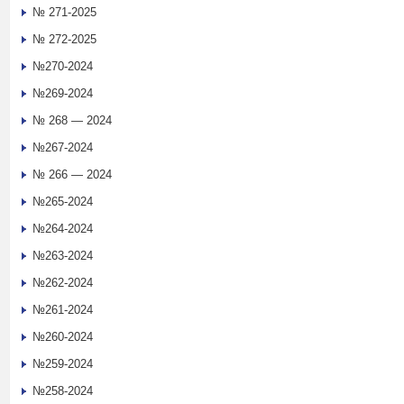
№ 271-2025
№ 272-2025
№270-2024
№269-2024
№ 268 — 2024
№267-2024
№ 266 — 2024
№265-2024
№264-2024
№263-2024
№262-2024
№261-2024
№260-2024
№259-2024
№258-2024