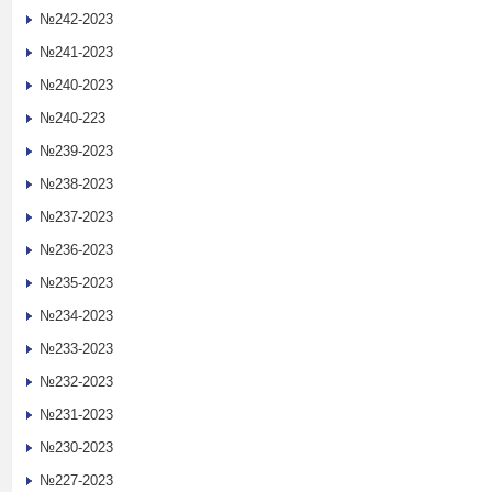
№242-2023
№241-2023
№240-2023
№240-223
№239-2023
№238-2023
№237-2023
№236-2023
№235-2023
№234-2023
№233-2023
№232-2023
№231-2023
№230-2023
№227-2023