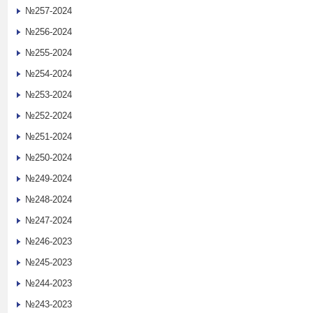
№257-2024
№256-2024
№255-2024
№254-2024
№253-2024
№252-2024
№251-2024
№250-2024
№249-2024
№248-2024
№247-2024
№246-2023
№245-2023
№244-2023
№243-2023