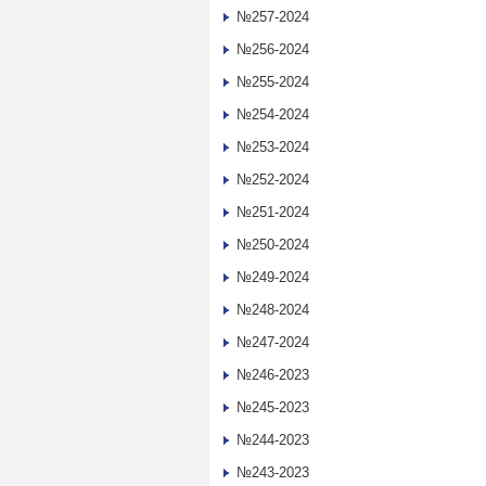
№257-2024
№256-2024
№255-2024
№254-2024
№253-2024
№252-2024
№251-2024
№250-2024
№249-2024
№248-2024
№247-2024
№246-2023
№245-2023
№244-2023
№243-2023