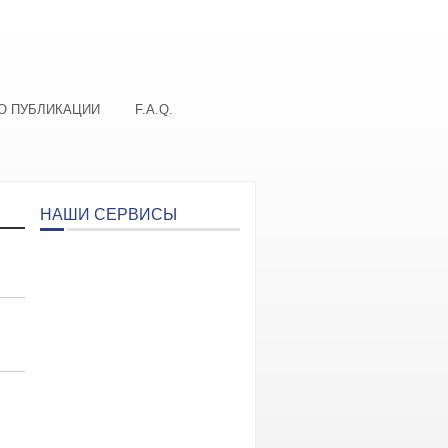
О ПУБЛИКАЦИИ
F.A.Q.
НАШИ СЕРВИСЫ