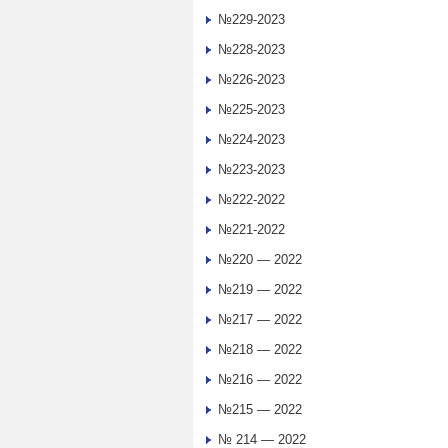
№229-2023
№228-2023
№226-2023
№225-2023
№224-2023
№223-2023
№222-2022
№221-2022
№220 — 2022
№219 — 2022
№217 — 2022
№218 — 2022
№216 — 2022
№215 — 2022
№ 214 — 2022