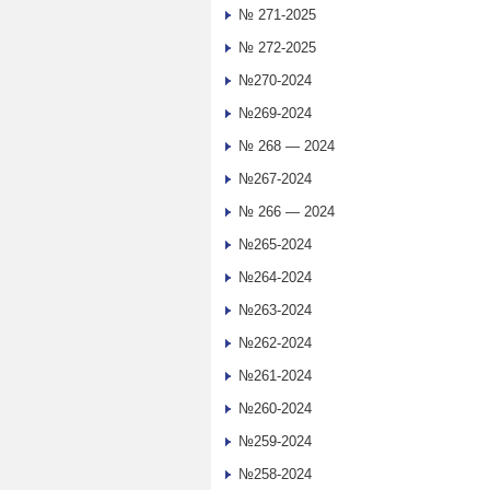
№ 271-2025
№ 272-2025
№270-2024
№269-2024
№ 268 — 2024
№267-2024
№ 266 — 2024
№265-2024
№264-2024
№263-2024
№262-2024
№261-2024
№260-2024
№259-2024
№258-2024