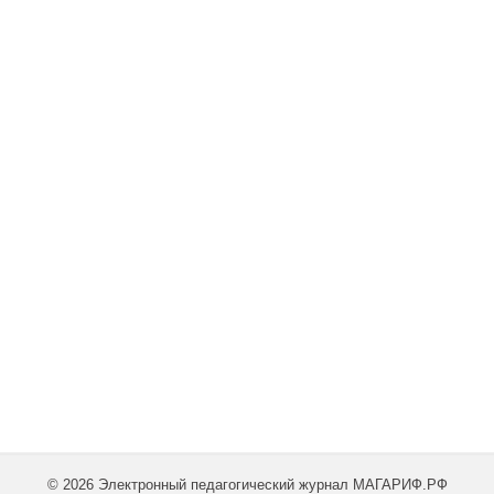
© 2026 Электронный педагогический журнал МАГАРИФ.РФ