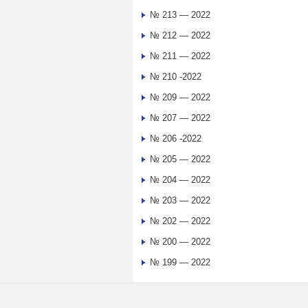
№ 213 — 2022
№ 212 — 2022
№ 211 — 2022
№ 210 -2022
№ 209 — 2022
№ 207 — 2022
№ 206 -2022
№ 205 — 2022
№ 204 — 2022
№ 203 — 2022
№ 202 — 2022
№ 200 — 2022
№ 199 — 2022