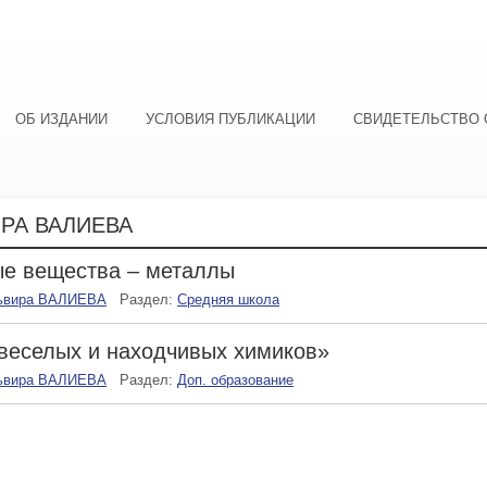
ОБ ИЗДАНИИ
УСЛОВИЯ ПУБЛИКАЦИИ
СВИДЕТЕЛЬСТВО 
РА ВАЛИЕВА
е вещества – металлы
ьвира ВАЛИЕВА
Раздел:
Средняя школа
веселых и находчивых химиков»
ьвира ВАЛИЕВА
Раздел:
Доп. образование