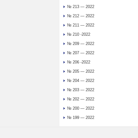
№ 213 — 2022
№ 212 — 2022
№ 211 — 2022
№ 210 -2022
№ 209 — 2022
№ 207 — 2022
№ 206 -2022
№ 205 — 2022
№ 204 — 2022
№ 203 — 2022
№ 202 — 2022
№ 200 — 2022
№ 199 — 2022