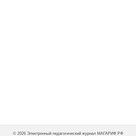
© 2026 Электронный педагогический журнал МАГАРИФ.РФ