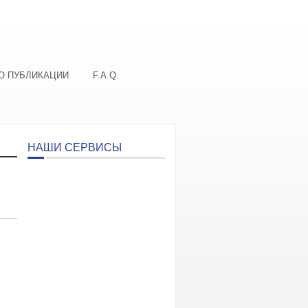
О ПУБЛИКАЦИИ
F.A.Q.
НАШИ СЕРВИСЫ