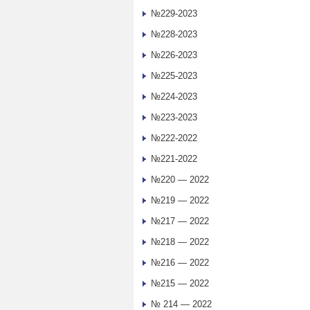
№229-2023
№228-2023
№226-2023
№225-2023
№224-2023
№223-2023
№222-2022
№221-2022
№220 — 2022
№219 — 2022
№217 — 2022
№218 — 2022
№216 — 2022
№215 — 2022
№ 214 — 2022