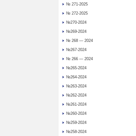
№ 271-2025
№ 272-2025
№270-2024
№269-2024
№ 268 — 2024
№267-2024
№ 266 — 2024
№265-2024
№264-2024
№263-2024
№262-2024
№261-2024
№260-2024
№259-2024
№258-2024