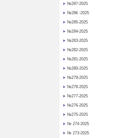
№287-2025
№286 -2025
№285-2025
№284-2025
№283-2025
№282-2025
№281-2025
№280-2025
№279-2025
№278-2025
№277-2025
№276-2025
№275-2025
№ 274-2025
№ 273-2025