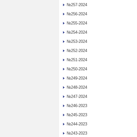
№257-2024
№256-2024
№255-2024
№254-2024
№253-2024
№252-2024
№251-2024
№250-2024
№249-2024
№248-2024
№247-2024
№246-2023
№245-2023
№244-2023
№243-2023