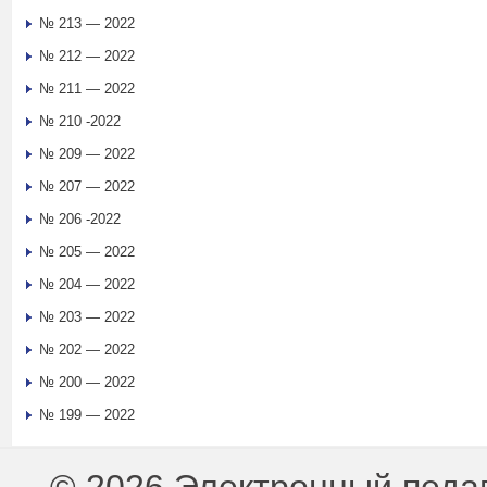
№ 213 — 2022
№ 212 — 2022
№ 211 — 2022
№ 210 -2022
№ 209 — 2022
№ 207 — 2022
№ 206 -2022
№ 205 — 2022
№ 204 — 2022
№ 203 — 2022
№ 202 — 2022
№ 200 — 2022
№ 199 — 2022