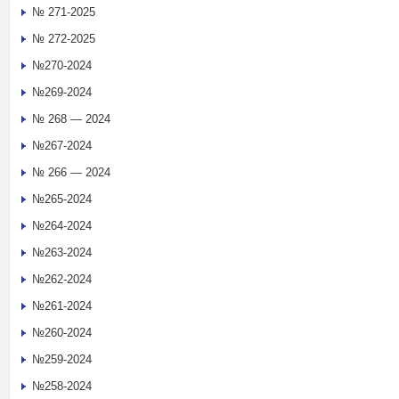
№ 271-2025
№ 272-2025
№270-2024
№269-2024
№ 268 — 2024
№267-2024
№ 266 — 2024
№265-2024
№264-2024
№263-2024
№262-2024
№261-2024
№260-2024
№259-2024
№258-2024