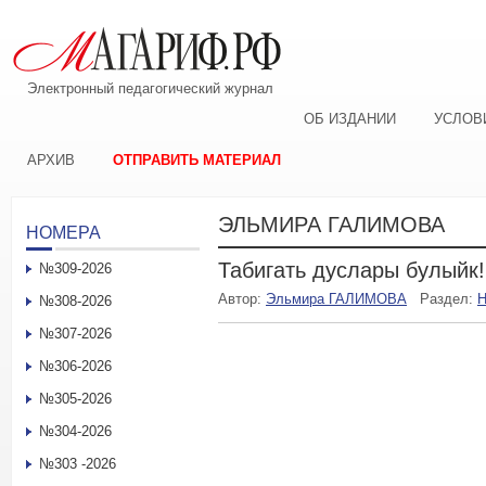
Электронный педагогический журнал
ОБ ИЗДАНИИ
УСЛОВ
АРХИВ
ОТПРАВИТЬ МАТЕРИАЛ
ЭЛЬМИРА ГАЛИМОВА
НОМЕРА
Табигать дуслары булыйк!
№309-2026
Автор:
Эльмира ГАЛИМОВА
Раздел:
Н
№308-2026
№307-2026
№306-2026
№305-2026
№304-2026
№303 -2026