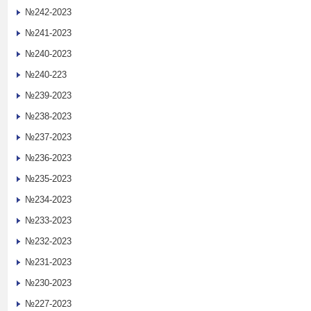
№242-2023
№241-2023
№240-2023
№240-223
№239-2023
№238-2023
№237-2023
№236-2023
№235-2023
№234-2023
№233-2023
№232-2023
№231-2023
№230-2023
№227-2023