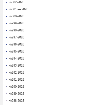
№302-2026
№301 — 2026
№300-2026
№299-2026
№298-2026
№297-2026
№296-2026
№295-2026
№294-2025
№293-2025
№292-2025
№291-2025
№290-2025
№289-2025
№288-2025