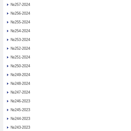
№257-2024
№256-2024
№255-2024
№254-2024
№253-2024
№252-2024
№251-2024
№250-2024
№249-2024
№248-2024
№247-2024
№246-2023
№245-2023
№244-2023
№243-2023