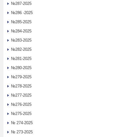
№287-2025
№286 -2025
№285-2025
№284-2025
№283-2025
№282-2025
№281-2025
№280-2025
№279-2025
№278-2025
№277-2025
№276-2025
№275-2025
№ 274-2025
№ 273-2025