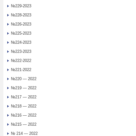
№229-2023
№228-2023
№226-2023
№225-2023
№224-2023
№223-2023
№222-2022
№221-2022
№220 — 2022
№219 — 2022
№217 — 2022
№218 — 2022
№216 — 2022
№215 — 2022
№ 214 — 2022