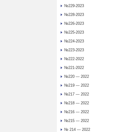
№229-2023
№228-2023
№226-2023
№225-2023
№224-2023
№223-2023
№222-2022
№221-2022
№220 — 2022
№219 — 2022
№217 — 2022
№218 — 2022
№216 — 2022
№215 — 2022
№ 214 — 2022