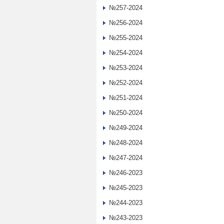
№257-2024
№256-2024
№255-2024
№254-2024
№253-2024
№252-2024
№251-2024
№250-2024
№249-2024
№248-2024
№247-2024
№246-2023
№245-2023
№244-2023
№243-2023