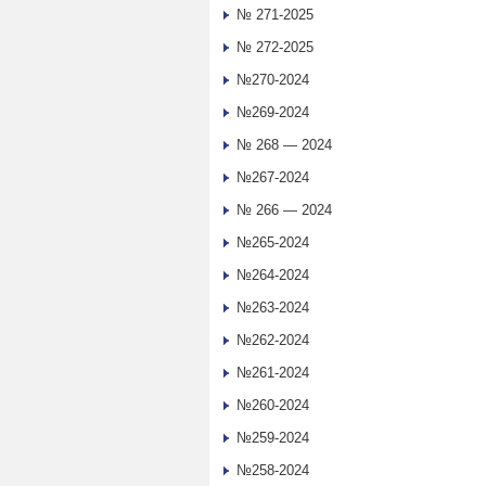
№ 271-2025
№ 272-2025
№270-2024
№269-2024
№ 268 — 2024
№267-2024
№ 266 — 2024
№265-2024
№264-2024
№263-2024
№262-2024
№261-2024
№260-2024
№259-2024
№258-2024