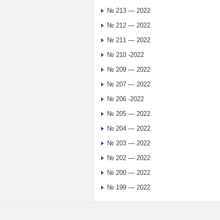
№ 213 — 2022
№ 212 — 2022
№ 211 — 2022
№ 210 -2022
№ 209 — 2022
№ 207 — 2022
№ 206 -2022
№ 205 — 2022
№ 204 — 2022
№ 203 — 2022
№ 202 — 2022
№ 200 — 2022
№ 199 — 2022