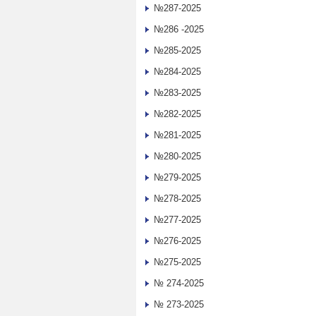
№287-2025
№286 -2025
№285-2025
№284-2025
№283-2025
№282-2025
№281-2025
№280-2025
№279-2025
№278-2025
№277-2025
№276-2025
№275-2025
№ 274-2025
№ 273-2025