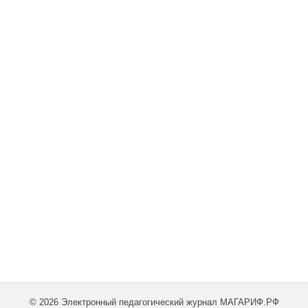
© 2026 Электронный педагогический журнал МАГАРИФ.РФ