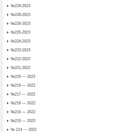
№229-2023
№228-2023
№226-2023
№225-2023
№224-2023
№223-2023
№222-2022
№221-2022
№220 — 2022
№219 — 2022
№217 — 2022
№218 — 2022
№216 — 2022
№215 — 2022
№ 214 — 2022