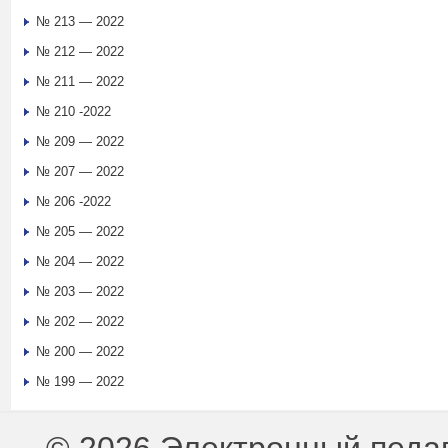
№ 213 — 2022
№ 212 — 2022
№ 211 — 2022
№ 210 -2022
№ 209 — 2022
№ 207 — 2022
№ 206 -2022
№ 205 — 2022
№ 204 — 2022
№ 203 — 2022
№ 202 — 2022
№ 200 — 2022
№ 199 — 2022