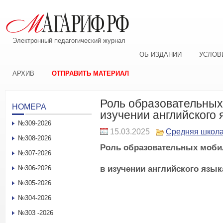
Электронный педагогический журнал
ОБ ИЗДАНИИ
УСЛОВ
АРХИВ
ОТПРАВИТЬ МАТЕРИАЛ
Роль образовательных
НОМЕРА
изучении английского 
№309-2026
15.03.2025
Средняя школ
№308-2026
Роль образовательных моб
№307-2026
в изучении английского язык
№306-2026
№305-2026
№304-2026
№303 -2026