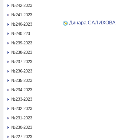
№242-2023
№241-2023
Динара САЛИХОВА
№240-2023
№240-223
№239-2023
№238-2023
№237-2023
№236-2023
№235-2023
№234-2023
№233-2023
№232-2023
№231-2023
№230-2023
№227-2023