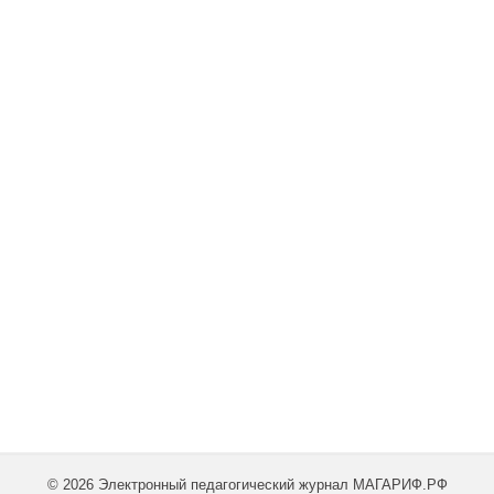
© 2026 Электронный педагогический журнал МАГАРИФ.РФ