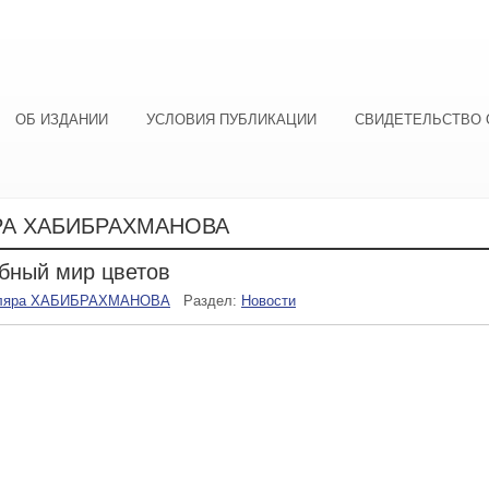
ОБ ИЗДАНИИ
УСЛОВИЯ ПУБЛИКАЦИИ
СВИДЕТЕЛЬСТВО 
РА ХАБИБРАХМАНОВА
бный мир цветов
ляра ХАБИБРАХМАНОВА
Раздел:
Новости