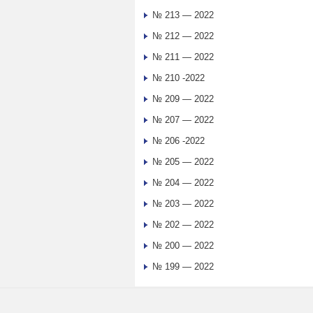
№ 213 — 2022
№ 212 — 2022
№ 211 — 2022
№ 210 -2022
№ 209 — 2022
№ 207 — 2022
№ 206 -2022
№ 205 — 2022
№ 204 — 2022
№ 203 — 2022
№ 202 — 2022
№ 200 — 2022
№ 199 — 2022