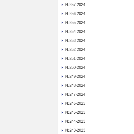
№257-2024
№256-2024
№255-2024
№254-2024
№253-2024
№252-2024
№251-2024
№250-2024
№249-2024
№248-2024
№247-2024
№246-2023
№245-2023
№244-2023
№243-2023