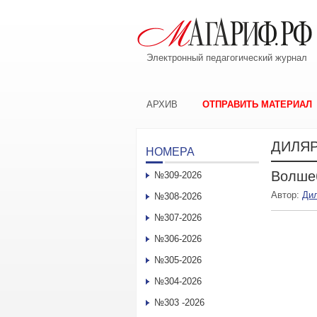
Электронный педагогический журнал
АРХИВ
ОТПРАВИТЬ МАТЕРИАЛ
ДИЛЯ
НОМЕРА
Волше
№309-2026
Автор:
Ди
№308-2026
№307-2026
№306-2026
№305-2026
№304-2026
№303 -2026