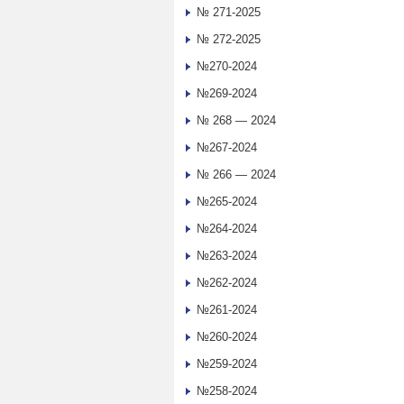
№ 271-2025
№ 272-2025
№270-2024
№269-2024
№ 268 — 2024
№267-2024
№ 266 — 2024
№265-2024
№264-2024
№263-2024
№262-2024
№261-2024
№260-2024
№259-2024
№258-2024