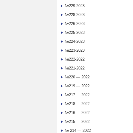
№229-2023
№228-2023
№226-2023
№225-2023
№224-2023
№223-2023
№222-2022
№221-2022
№220 — 2022
№219 — 2022
№217 — 2022
№218 — 2022
№216 — 2022
№215 — 2022
№ 214 — 2022