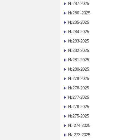
№287-2025
№286 -2025
№285-2025
№284-2025
№283-2025
№282-2025
№281-2025
№280-2025
№279-2025
№278-2025
№277-2025
№276-2025
№275-2025
№ 274-2025
№ 273-2025