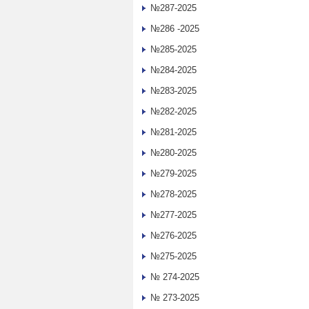
№287-2025
№286 -2025
№285-2025
№284-2025
№283-2025
№282-2025
№281-2025
№280-2025
№279-2025
№278-2025
№277-2025
№276-2025
№275-2025
№ 274-2025
№ 273-2025