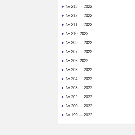
№ 213 — 2022
№ 212 — 2022
№ 211 — 2022
№ 210 -2022
№ 209 — 2022
№ 207 — 2022
№ 206 -2022
№ 205 — 2022
№ 204 — 2022
№ 203 — 2022
№ 202 — 2022
№ 200 — 2022
№ 199 — 2022