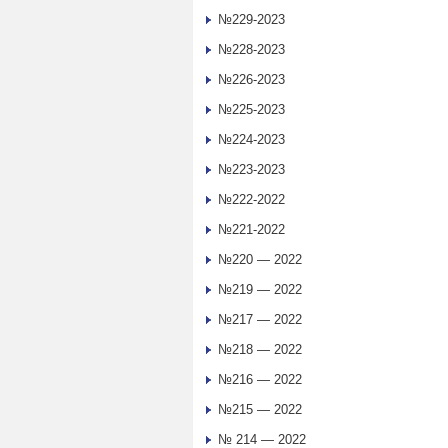
№229-2023
№228-2023
№226-2023
№225-2023
№224-2023
№223-2023
№222-2022
№221-2022
№220 — 2022
№219 — 2022
№217 — 2022
№218 — 2022
№216 — 2022
№215 — 2022
№ 214 — 2022