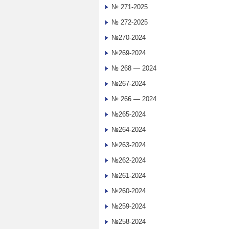
№ 271-2025
№ 272-2025
№270-2024
№269-2024
№ 268 — 2024
№267-2024
№ 266 — 2024
№265-2024
№264-2024
№263-2024
№262-2024
№261-2024
№260-2024
№259-2024
№258-2024