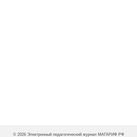
© 2026 Электронный педагогический журнал МАГАРИФ.РФ