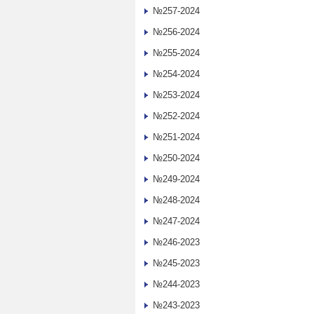
№257-2024
№256-2024
№255-2024
№254-2024
№253-2024
№252-2024
№251-2024
№250-2024
№249-2024
№248-2024
№247-2024
№246-2023
№245-2023
№244-2023
№243-2023