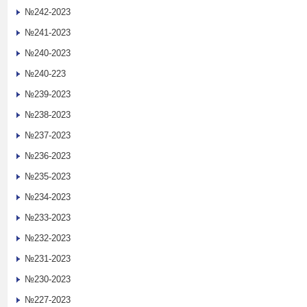
№242-2023
№241-2023
№240-2023
№240-223
№239-2023
№238-2023
№237-2023
№236-2023
№235-2023
№234-2023
№233-2023
№232-2023
№231-2023
№230-2023
№227-2023