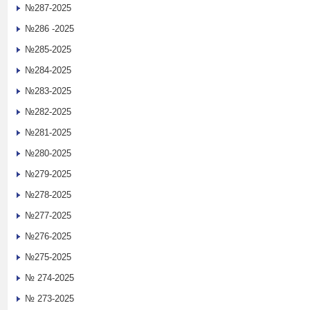
№287-2025
№286 -2025
№285-2025
№284-2025
№283-2025
№282-2025
№281-2025
№280-2025
№279-2025
№278-2025
№277-2025
№276-2025
№275-2025
№ 274-2025
№ 273-2025