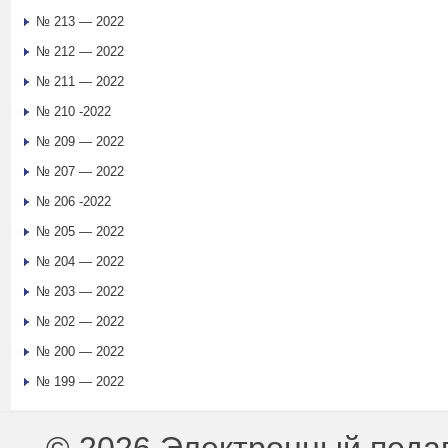
№ 213 — 2022
№ 212 — 2022
№ 211 — 2022
№ 210 -2022
№ 209 — 2022
№ 207 — 2022
№ 206 -2022
№ 205 — 2022
№ 204 — 2022
№ 203 — 2022
№ 202 — 2022
№ 200 — 2022
№ 199 — 2022