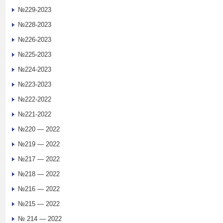
№229-2023
№228-2023
№226-2023
№225-2023
№224-2023
№223-2023
№222-2022
№221-2022
№220 — 2022
№219 — 2022
№217 — 2022
№218 — 2022
№216 — 2022
№215 — 2022
№ 214 — 2022