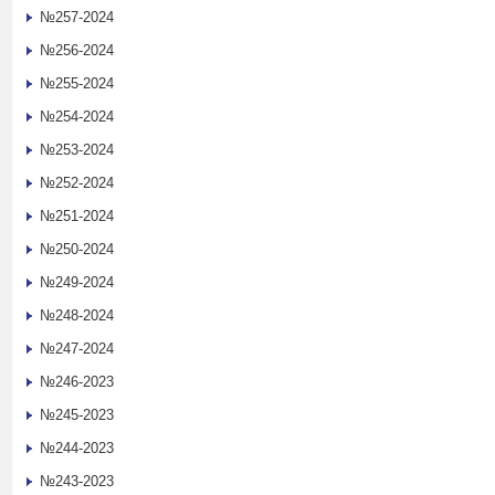
№257-2024
№256-2024
№255-2024
№254-2024
№253-2024
№252-2024
№251-2024
№250-2024
№249-2024
№248-2024
№247-2024
№246-2023
№245-2023
№244-2023
№243-2023