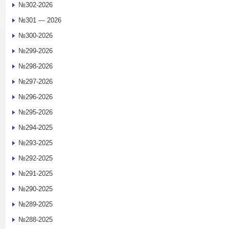
№302-2026
№301 — 2026
№300-2026
№299-2026
№298-2026
№297-2026
№296-2026
№295-2026
№294-2025
№293-2025
№292-2025
№291-2025
№290-2025
№289-2025
№288-2025