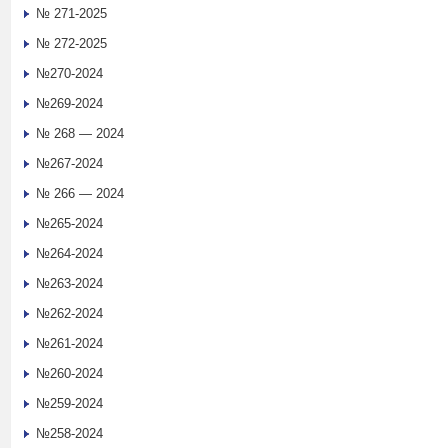
№ 271-2025
№ 272-2025
№270-2024
№269-2024
№ 268 — 2024
№267-2024
№ 266 — 2024
№265-2024
№264-2024
№263-2024
№262-2024
№261-2024
№260-2024
№259-2024
№258-2024