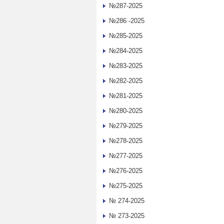
№287-2025
№286 -2025
№285-2025
№284-2025
№283-2025
№282-2025
№281-2025
№280-2025
№279-2025
№278-2025
№277-2025
№276-2025
№275-2025
№ 274-2025
№ 273-2025