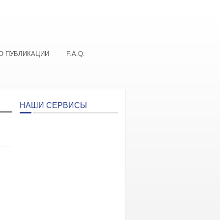
О ПУБЛИКАЦИИ
F.A.Q.
НАШИ СЕРВИСЫ