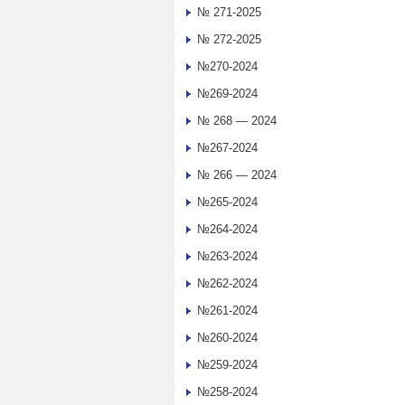
№ 271-2025
№ 272-2025
№270-2024
№269-2024
№ 268 — 2024
№267-2024
№ 266 — 2024
№265-2024
№264-2024
№263-2024
№262-2024
№261-2024
№260-2024
№259-2024
№258-2024