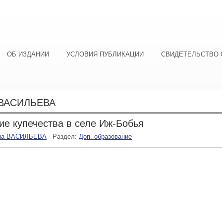
ОБ ИЗДАНИИ
УСЛОВИЯ ПУБЛИКАЦИИ
СВИДЕТЕЛЬСТВО 
ВАСИЛЬЕВА
ие купечества в селе Иж-Бобья
на ВАСИЛЬЕВА
Раздел:
Доп. образование