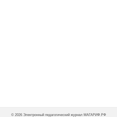
© 2026 Электронный педагогический журнал МАГАРИФ.РФ