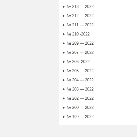
№ 213 — 2022
№ 212 — 2022
№ 211 — 2022
№ 210 -2022
№ 209 — 2022
№ 207 — 2022
№ 206 -2022
№ 205 — 2022
№ 204 — 2022
№ 203 — 2022
№ 202 — 2022
№ 200 — 2022
№ 199 — 2022