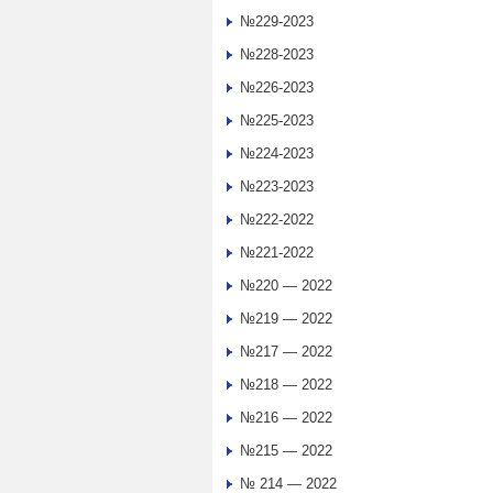
№229-2023
№228-2023
№226-2023
№225-2023
№224-2023
№223-2023
№222-2022
№221-2022
№220 — 2022
№219 — 2022
№217 — 2022
№218 — 2022
№216 — 2022
№215 — 2022
№ 214 — 2022