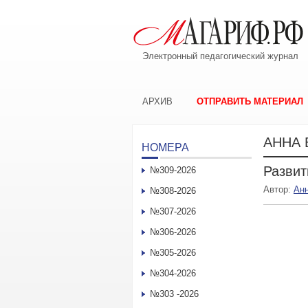
Электронный педагогический журнал
АРХИВ
ОТПРАВИТЬ МАТЕРИАЛ
АННА 
НОМЕРА
Развит
№309-2026
Автор:
Ан
№308-2026
№307-2026
№306-2026
№305-2026
№304-2026
№303 -2026