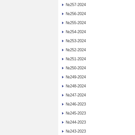
№257-2024
№256-2024
№255-2024
№254-2024
№253-2024
№252-2024
№251-2024
№250-2024
№249-2024
№248-2024
№247-2024
№246-2023
№245-2023
№244-2023
№243-2023