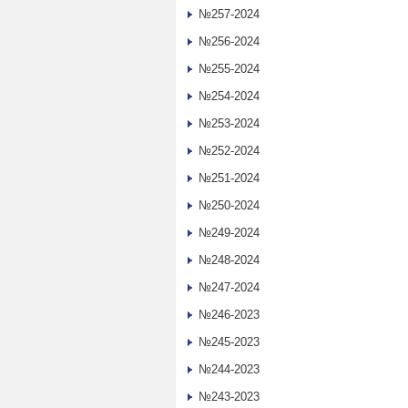
№257-2024
№256-2024
№255-2024
№254-2024
№253-2024
№252-2024
№251-2024
№250-2024
№249-2024
№248-2024
№247-2024
№246-2023
№245-2023
№244-2023
№243-2023