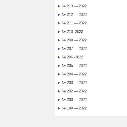
№ 213 — 2022
№ 212 — 2022
№ 211 — 2022
№ 210 -2022
№ 209 — 2022
№ 207 — 2022
№ 206 -2022
№ 205 — 2022
№ 204 — 2022
№ 203 — 2022
№ 202 — 2022
№ 200 — 2022
№ 199 — 2022