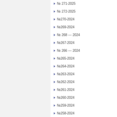
№ 271-2025
№ 272-2025
№270-2024
№269-2024
№ 268 — 2024
№267-2024
№ 266 — 2024
№265-2024
№264-2024
№263-2024
№262-2024
№261-2024
№260-2024
№259-2024
№258-2024