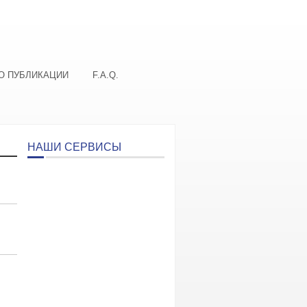
О ПУБЛИКАЦИИ
F.A.Q.
НАШИ СЕРВИСЫ