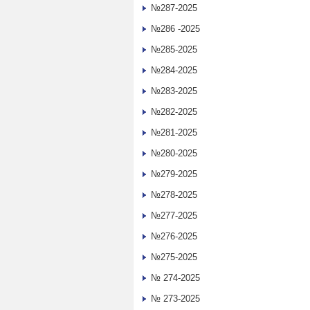
№287-2025
№286 -2025
№285-2025
№284-2025
№283-2025
№282-2025
№281-2025
№280-2025
№279-2025
№278-2025
№277-2025
№276-2025
№275-2025
№ 274-2025
№ 273-2025