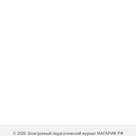
© 2026 Электронный педагогический журнал МАГАРИФ.РФ