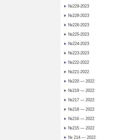
№229-2023
№228-2023
№226-2023
№225-2023
№224-2023
№223-2023
№222-2022
№221-2022
№220 — 2022
№219 — 2022
№217 — 2022
№218 — 2022
№216 — 2022
№215 — 2022
№ 214 — 2022