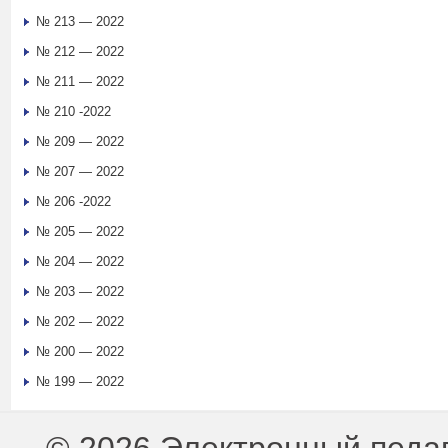
№ 213 — 2022
№ 212 — 2022
№ 211 — 2022
№ 210 -2022
№ 209 — 2022
№ 207 — 2022
№ 206 -2022
№ 205 — 2022
№ 204 — 2022
№ 203 — 2022
№ 202 — 2022
№ 200 — 2022
№ 199 — 2022