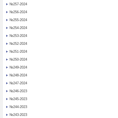
№257-2024
№256-2024
№255-2024
№254-2024
№253-2024
№252-2024
№251-2024
№250-2024
№249-2024
№248-2024
№247-2024
№246-2023
№245-2023
№244-2023
№243-2023