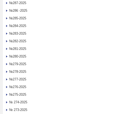
№287-2025
№286 -2025
№285-2025
№284-2025
№283-2025
№282-2025
№281-2025
№280-2025
№279-2025
№278-2025
№277-2025
№276-2025
№275-2025
№ 274-2025
№ 273-2025