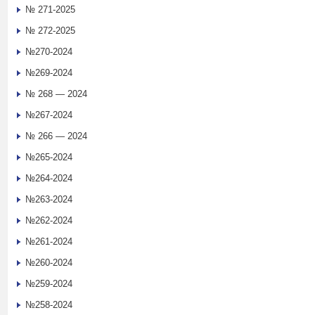
№ 271-2025
№ 272-2025
№270-2024
№269-2024
№ 268 — 2024
№267-2024
№ 266 — 2024
№265-2024
№264-2024
№263-2024
№262-2024
№261-2024
№260-2024
№259-2024
№258-2024