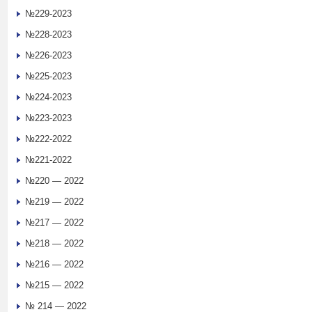
№229-2023
№228-2023
№226-2023
№225-2023
№224-2023
№223-2023
№222-2022
№221-2022
№220 — 2022
№219 — 2022
№217 — 2022
№218 — 2022
№216 — 2022
№215 — 2022
№ 214 — 2022