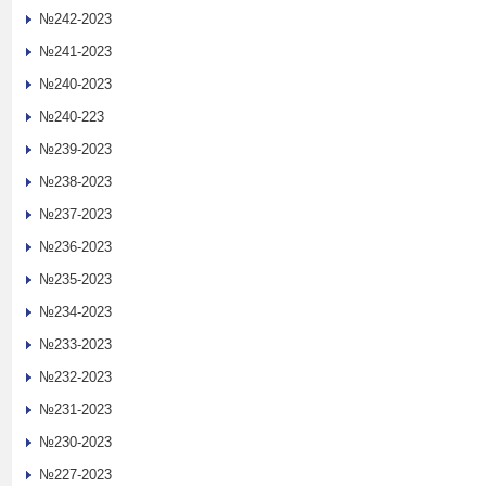
№242-2023
№241-2023
№240-2023
№240-223
№239-2023
№238-2023
№237-2023
№236-2023
№235-2023
№234-2023
№233-2023
№232-2023
№231-2023
№230-2023
№227-2023