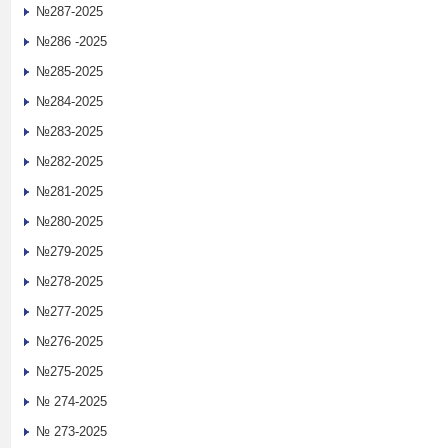
№287-2025
№286 -2025
№285-2025
№284-2025
№283-2025
№282-2025
№281-2025
№280-2025
№279-2025
№278-2025
№277-2025
№276-2025
№275-2025
№ 274-2025
№ 273-2025