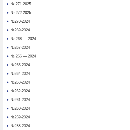
№ 271-2025
№ 272-2025
№270-2024
№269-2024
№ 268 — 2024
№267-2024
№ 266 — 2024
№265-2024
№264-2024
№263-2024
№262-2024
№261-2024
№260-2024
№259-2024
№258-2024