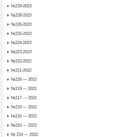
№229-2023
№228-2023
№226-2023
№225-2023
№224-2023
№223-2023
№222-2022
№221-2022
№220 — 2022
№219 — 2022
№217 — 2022
№218 — 2022
№216 — 2022
№215 — 2022
№ 214 — 2022