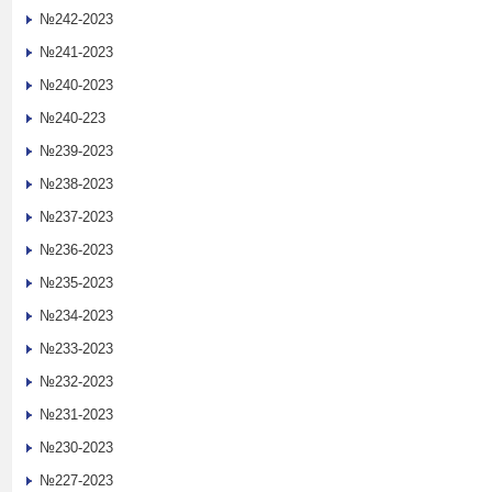
№242-2023
№241-2023
№240-2023
№240-223
№239-2023
№238-2023
№237-2023
№236-2023
№235-2023
№234-2023
№233-2023
№232-2023
№231-2023
№230-2023
№227-2023