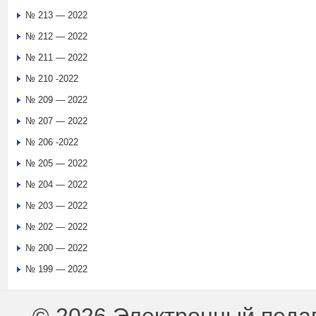
№ 213 — 2022
№ 212 — 2022
№ 211 — 2022
№ 210 -2022
№ 209 — 2022
№ 207 — 2022
№ 206 -2022
№ 205 — 2022
№ 204 — 2022
№ 203 — 2022
№ 202 — 2022
№ 200 — 2022
№ 199 — 2022