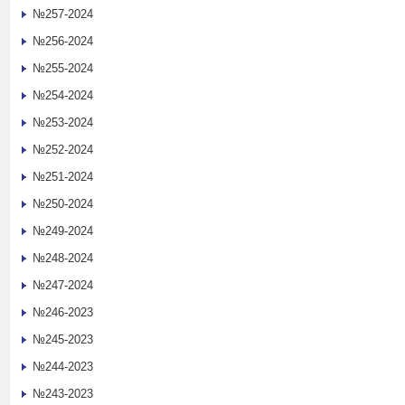
№257-2024
№256-2024
№255-2024
№254-2024
№253-2024
№252-2024
№251-2024
№250-2024
№249-2024
№248-2024
№247-2024
№246-2023
№245-2023
№244-2023
№243-2023