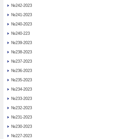
№242-2023
№241-2023
№240-2023
№240-223
№239-2023
№238-2023
№237-2023
№236-2023
№235-2023
№234-2023
№233-2023
№232-2023
№231-2023
№230-2023
№227-2023