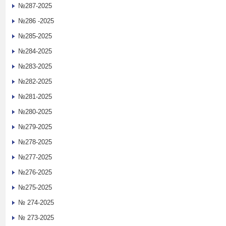
№287-2025
№286 -2025
№285-2025
№284-2025
№283-2025
№282-2025
№281-2025
№280-2025
№279-2025
№278-2025
№277-2025
№276-2025
№275-2025
№ 274-2025
№ 273-2025