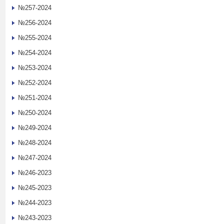
№257-2024
№256-2024
№255-2024
№254-2024
№253-2024
№252-2024
№251-2024
№250-2024
№249-2024
№248-2024
№247-2024
№246-2023
№245-2023
№244-2023
№243-2023