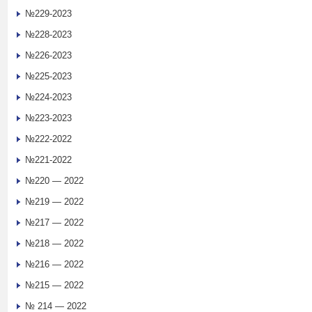
№229-2023
№228-2023
№226-2023
№225-2023
№224-2023
№223-2023
№222-2022
№221-2022
№220 — 2022
№219 — 2022
№217 — 2022
№218 — 2022
№216 — 2022
№215 — 2022
№ 214 — 2022