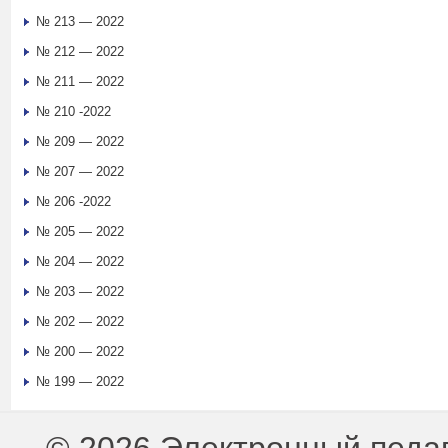
№ 213 — 2022
№ 212 — 2022
№ 211 — 2022
№ 210 -2022
№ 209 — 2022
№ 207 — 2022
№ 206 -2022
№ 205 — 2022
№ 204 — 2022
№ 203 — 2022
№ 202 — 2022
№ 200 — 2022
№ 199 — 2022