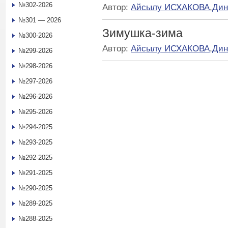
№302-2026
Автор:
Айсылу ИСХАКОВА
,
Дин
№301 — 2026
Зимушка-зима
№300-2026
Автор:
Айсылу ИСХАКОВА
,
Дин
№299-2026
№298-2026
№297-2026
№296-2026
№295-2026
№294-2025
№293-2025
№292-2025
№291-2025
№290-2025
№289-2025
№288-2025