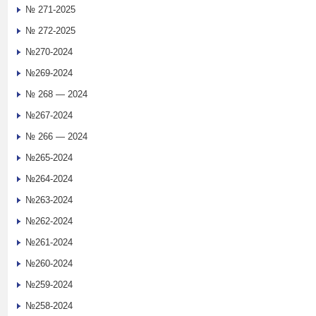
№ 271-2025
№ 272-2025
№270-2024
№269-2024
№ 268 — 2024
№267-2024
№ 266 — 2024
№265-2024
№264-2024
№263-2024
№262-2024
№261-2024
№260-2024
№259-2024
№258-2024