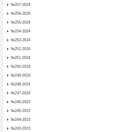
№257-2024
№256-2024
№255-2024
№254-2024
№253-2024
№252-2024
№251-2024
№250-2024
№249-2024
№248-2024
№247-2024
№246-2023
№245-2023
№244-2023
№243-2023