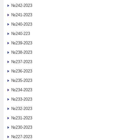
№242-2023
№241-2023
№240-2023
№240-223
№239-2023
№238-2023
№237-2023
№236-2023
№235-2023
№234-2023
№233-2023
№232-2023
№231-2023
№230-2023
№227-2023