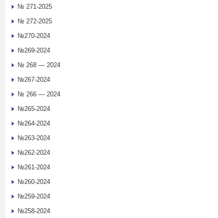
№ 271-2025
№ 272-2025
№270-2024
№269-2024
№ 268 — 2024
№267-2024
№ 266 — 2024
№265-2024
№264-2024
№263-2024
№262-2024
№261-2024
№260-2024
№259-2024
№258-2024