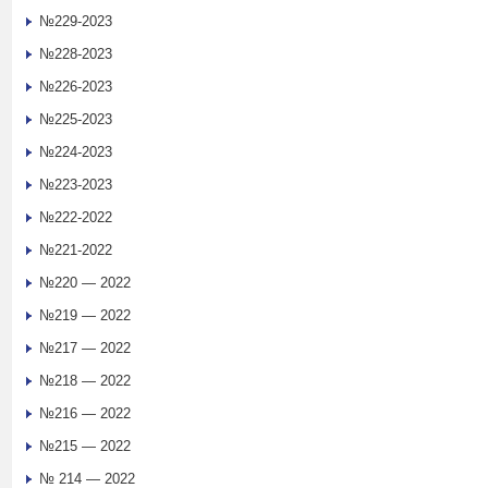
№229-2023
№228-2023
№226-2023
№225-2023
№224-2023
№223-2023
№222-2022
№221-2022
№220 — 2022
№219 — 2022
№217 — 2022
№218 — 2022
№216 — 2022
№215 — 2022
№ 214 — 2022