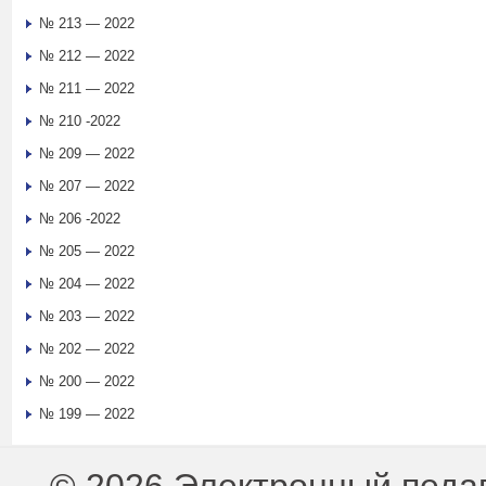
№ 213 — 2022
№ 212 — 2022
№ 211 — 2022
№ 210 -2022
№ 209 — 2022
№ 207 — 2022
№ 206 -2022
№ 205 — 2022
№ 204 — 2022
№ 203 — 2022
№ 202 — 2022
№ 200 — 2022
№ 199 — 2022