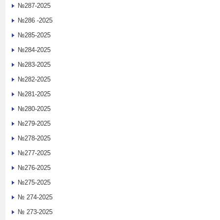
№287-2025
№286 -2025
№285-2025
№284-2025
№283-2025
№282-2025
№281-2025
№280-2025
№279-2025
№278-2025
№277-2025
№276-2025
№275-2025
№ 274-2025
№ 273-2025