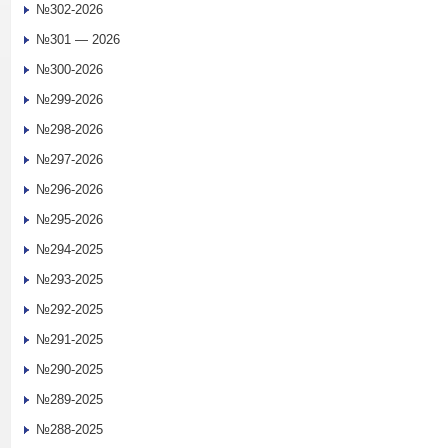
№302-2026
№301 — 2026
№300-2026
№299-2026
№298-2026
№297-2026
№296-2026
№295-2026
№294-2025
№293-2025
№292-2025
№291-2025
№290-2025
№289-2025
№288-2025