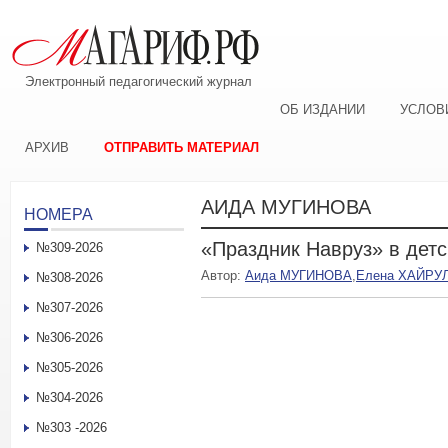
Электронный педагогический журнал
ОБ ИЗДАНИИ
УСЛОВ
АРХИВ
ОТПРАВИТЬ МАТЕРИАЛ
АИДА МУГИНОВА
НОМЕРА
«Праздник Навруз» в детс
№309-2026
Автор:
Аида МУГИНОВА
,
Елена ХАЙРУ
№308-2026
№307-2026
№306-2026
№305-2026
№304-2026
№303 -2026