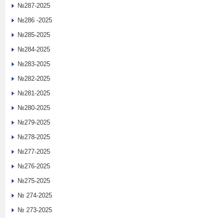
№287-2025
№286 -2025
№285-2025
№284-2025
№283-2025
№282-2025
№281-2025
№280-2025
№279-2025
№278-2025
№277-2025
№276-2025
№275-2025
№ 274-2025
№ 273-2025