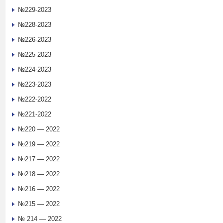
№229-2023
№228-2023
№226-2023
№225-2023
№224-2023
№223-2023
№222-2022
№221-2022
№220 — 2022
№219 — 2022
№217 — 2022
№218 — 2022
№216 — 2022
№215 — 2022
№ 214 — 2022