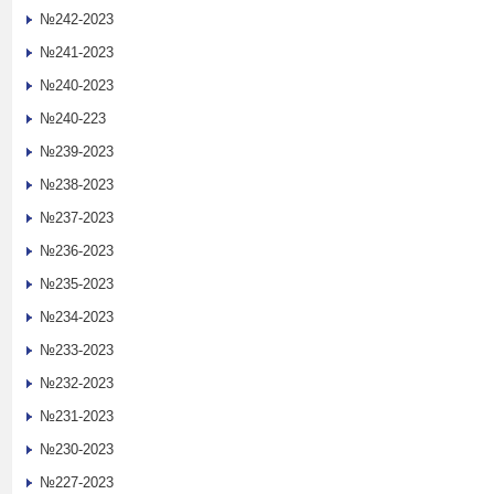
№242-2023
№241-2023
№240-2023
№240-223
№239-2023
№238-2023
№237-2023
№236-2023
№235-2023
№234-2023
№233-2023
№232-2023
№231-2023
№230-2023
№227-2023