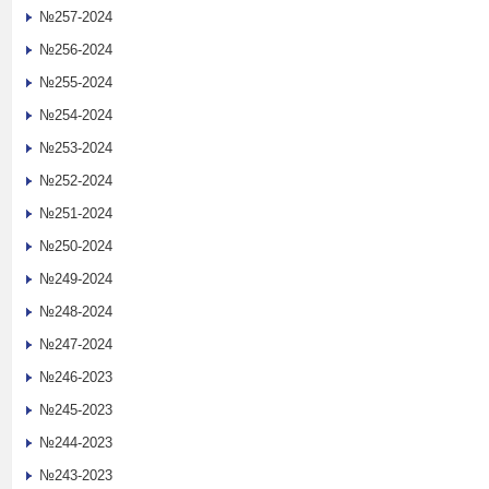
№257-2024
№256-2024
№255-2024
№254-2024
№253-2024
№252-2024
№251-2024
№250-2024
№249-2024
№248-2024
№247-2024
№246-2023
№245-2023
№244-2023
№243-2023