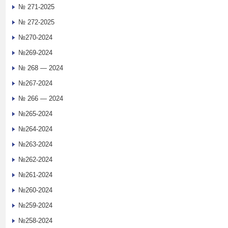
№ 271-2025
№ 272-2025
№270-2024
№269-2024
№ 268 — 2024
№267-2024
№ 266 — 2024
№265-2024
№264-2024
№263-2024
№262-2024
№261-2024
№260-2024
№259-2024
№258-2024