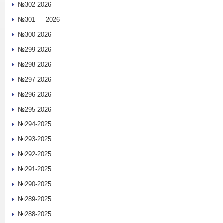
№302-2026
№301 — 2026
№300-2026
№299-2026
№298-2026
№297-2026
№296-2026
№295-2026
№294-2025
№293-2025
№292-2025
№291-2025
№290-2025
№289-2025
№288-2025