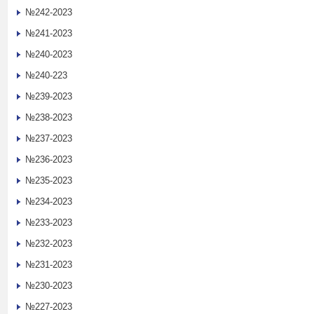
№242-2023
№241-2023
№240-2023
№240-223
№239-2023
№238-2023
№237-2023
№236-2023
№235-2023
№234-2023
№233-2023
№232-2023
№231-2023
№230-2023
№227-2023