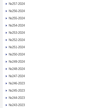
№257-2024
№256-2024
№255-2024
№254-2024
№253-2024
№252-2024
№251-2024
№250-2024
№249-2024
№248-2024
№247-2024
№246-2023
№245-2023
№244-2023
№243-2023