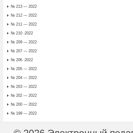
№ 213 — 2022
№ 212 — 2022
№ 211 — 2022
№ 210 -2022
№ 209 — 2022
№ 207 — 2022
№ 206 -2022
№ 205 — 2022
№ 204 — 2022
№ 203 — 2022
№ 202 — 2022
№ 200 — 2022
№ 199 — 2022