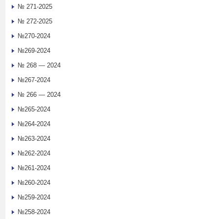
№ 271-2025
№ 272-2025
№270-2024
№269-2024
№ 268 — 2024
№267-2024
№ 266 — 2024
№265-2024
№264-2024
№263-2024
№262-2024
№261-2024
№260-2024
№259-2024
№258-2024