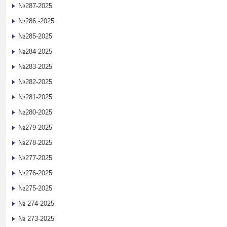
№287-2025
№286 -2025
№285-2025
№284-2025
№283-2025
№282-2025
№281-2025
№280-2025
№279-2025
№278-2025
№277-2025
№276-2025
№275-2025
№ 274-2025
№ 273-2025