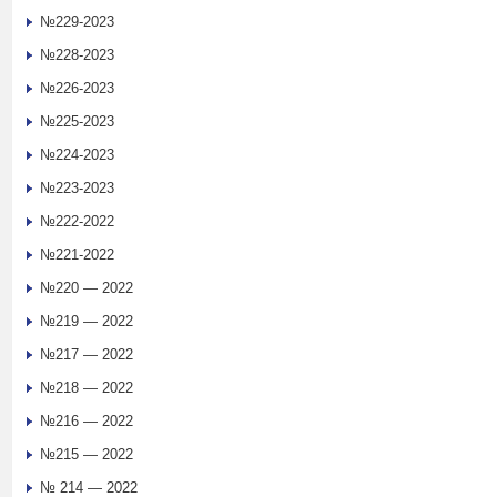
№229-2023
№228-2023
№226-2023
№225-2023
№224-2023
№223-2023
№222-2022
№221-2022
№220 — 2022
№219 — 2022
№217 — 2022
№218 — 2022
№216 — 2022
№215 — 2022
№ 214 — 2022