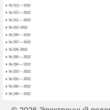
№ 213 — 2022
№ 212 — 2022
№ 211 — 2022
№ 210 -2022
№ 209 — 2022
№ 207 — 2022
№ 206 -2022
№ 205 — 2022
№ 204 — 2022
№ 203 — 2022
№ 202 — 2022
№ 200 — 2022
№ 199 — 2022