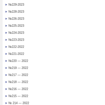
№229-2023
№228-2023
№226-2023
№225-2023
№224-2023
№223-2023
№222-2022
№221-2022
№220 — 2022
№219 — 2022
№217 — 2022
№218 — 2022
№216 — 2022
№215 — 2022
№ 214 — 2022