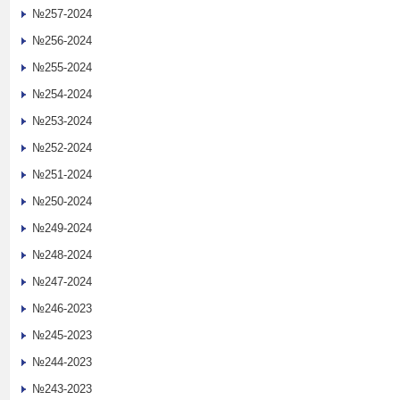
№257-2024
№256-2024
№255-2024
№254-2024
№253-2024
№252-2024
№251-2024
№250-2024
№249-2024
№248-2024
№247-2024
№246-2023
№245-2023
№244-2023
№243-2023