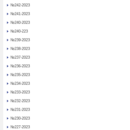
№242-2023
№241-2023
№240-2023
№240-223
№239-2023
№238-2023
№237-2023
№236-2023
№235-2023
№234-2023
№233-2023
№232-2023
№231-2023
№230-2023
№227-2023