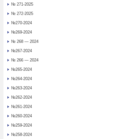
№ 271-2025
№ 272-2025
№270-2024
№269-2024
№ 268 — 2024
№267-2024
№ 266 — 2024
№265-2024
№264-2024
№263-2024
№262-2024
№261-2024
№260-2024
№259-2024
№258-2024