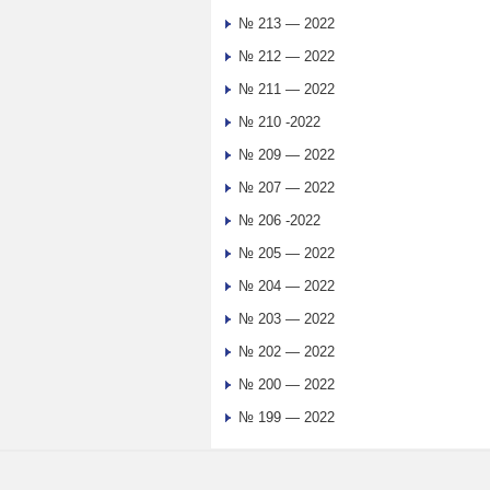
№ 213 — 2022
№ 212 — 2022
№ 211 — 2022
№ 210 -2022
№ 209 — 2022
№ 207 — 2022
№ 206 -2022
№ 205 — 2022
№ 204 — 2022
№ 203 — 2022
№ 202 — 2022
№ 200 — 2022
№ 199 — 2022