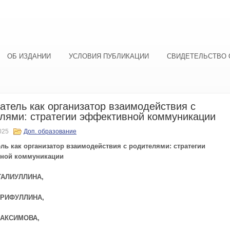
ОБ ИЗДАНИИ
УСЛОВИЯ ПУБЛИКАЦИИ
СВИДЕТЕЛЬСТВО 
атель как организатор взаимодействия с
лями: стратегии эффективной коммуникации
025
Доп. образование
ль как организатор взаимодействия с родителями: стратегии
ной коммуникации
ГАЛИУЛЛИНА,
АРИФУЛЛИНА,
МАКСИМОВА,