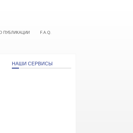
О ПУБЛИКАЦИИ
F.A.Q.
НАШИ СЕРВИСЫ