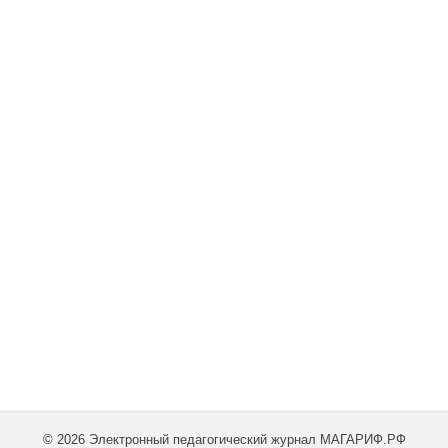
© 2026 Электронный педагогический журнал МАГАРИФ.РФ