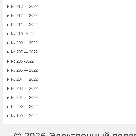
№ 213 — 2022
№ 212 — 2022
№ 211 — 2022
№ 210 -2022
№ 209 — 2022
№ 207 — 2022
№ 206 -2022
№ 205 — 2022
№ 204 — 2022
№ 203 — 2022
№ 202 — 2022
№ 200 — 2022
№ 199 — 2022