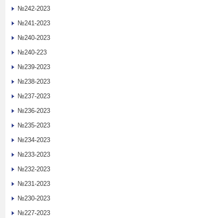
№242-2023
№241-2023
№240-2023
№240-223
№239-2023
№238-2023
№237-2023
№236-2023
№235-2023
№234-2023
№233-2023
№232-2023
№231-2023
№230-2023
№227-2023