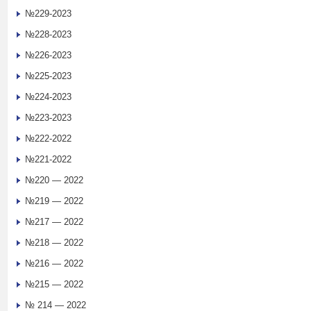
№229-2023
№228-2023
№226-2023
№225-2023
№224-2023
№223-2023
№222-2022
№221-2022
№220 — 2022
№219 — 2022
№217 — 2022
№218 — 2022
№216 — 2022
№215 — 2022
№ 214 — 2022