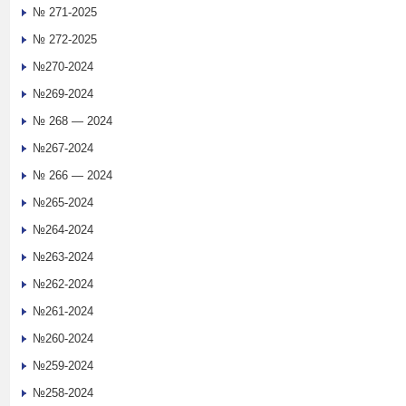
№ 271-2025
№ 272-2025
№270-2024
№269-2024
№ 268 — 2024
№267-2024
№ 266 — 2024
№265-2024
№264-2024
№263-2024
№262-2024
№261-2024
№260-2024
№259-2024
№258-2024