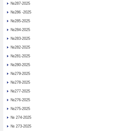
№287-2025
№286 -2025
№285-2025
№284-2025
№283-2025
№282-2025
№281-2025
№280-2025
№279-2025
№278-2025
№277-2025
№276-2025
№275-2025
№ 274-2025
№ 273-2025