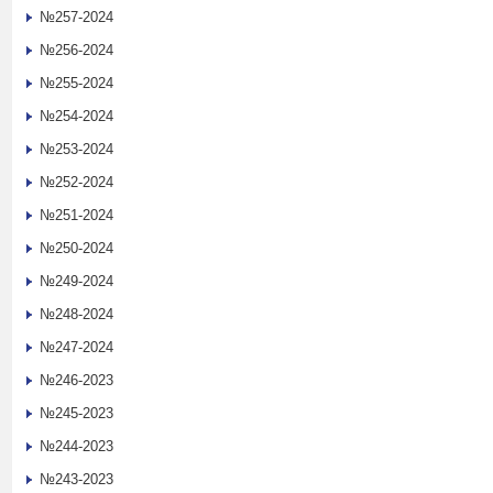
№257-2024
№256-2024
№255-2024
№254-2024
№253-2024
№252-2024
№251-2024
№250-2024
№249-2024
№248-2024
№247-2024
№246-2023
№245-2023
№244-2023
№243-2023