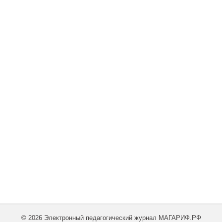
© 2026 Электронный педагогический журнал МАГАРИФ.РФ