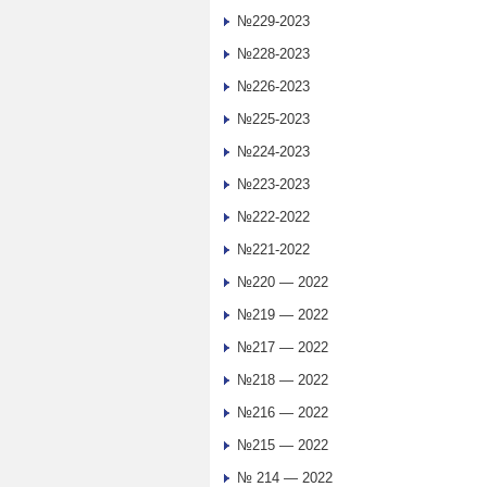
№229-2023
№228-2023
№226-2023
№225-2023
№224-2023
№223-2023
№222-2022
№221-2022
№220 — 2022
№219 — 2022
№217 — 2022
№218 — 2022
№216 — 2022
№215 — 2022
№ 214 — 2022