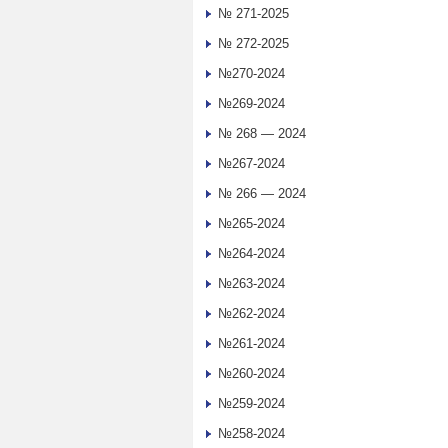
№ 271-2025
№ 272-2025
№270-2024
№269-2024
№ 268 — 2024
№267-2024
№ 266 — 2024
№265-2024
№264-2024
№263-2024
№262-2024
№261-2024
№260-2024
№259-2024
№258-2024