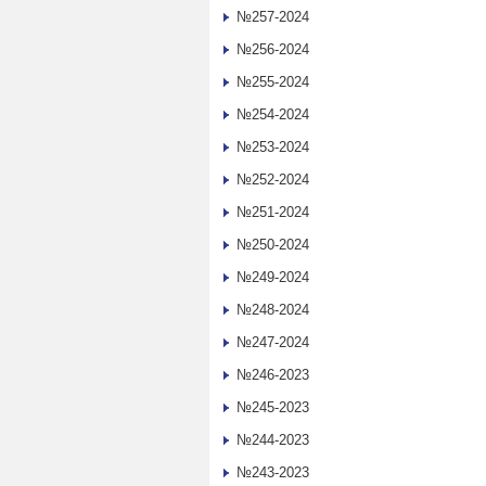
№257-2024
№256-2024
№255-2024
№254-2024
№253-2024
№252-2024
№251-2024
№250-2024
№249-2024
№248-2024
№247-2024
№246-2023
№245-2023
№244-2023
№243-2023