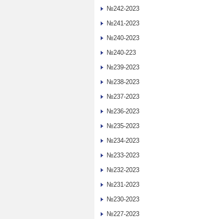
№242-2023
№241-2023
№240-2023
№240-223
№239-2023
№238-2023
№237-2023
№236-2023
№235-2023
№234-2023
№233-2023
№232-2023
№231-2023
№230-2023
№227-2023