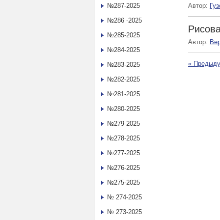
№287-2025
Автор:
Гу
№286 -2025
Рисова
№285-2025
Автор:
Ве
№284-2025
«
Предыду
№283-2025
№282-2025
№281-2025
№280-2025
№279-2025
№278-2025
№277-2025
№276-2025
№275-2025
№ 274-2025
№ 273-2025