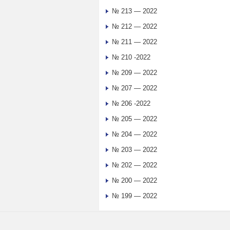
№ 213 — 2022
№ 212 — 2022
№ 211 — 2022
№ 210 -2022
№ 209 — 2022
№ 207 — 2022
№ 206 -2022
№ 205 — 2022
№ 204 — 2022
№ 203 — 2022
№ 202 — 2022
№ 200 — 2022
№ 199 — 2022