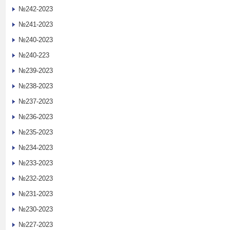
№242-2023
№241-2023
№240-2023
№240-223
№239-2023
№238-2023
№237-2023
№236-2023
№235-2023
№234-2023
№233-2023
№232-2023
№231-2023
№230-2023
№227-2023