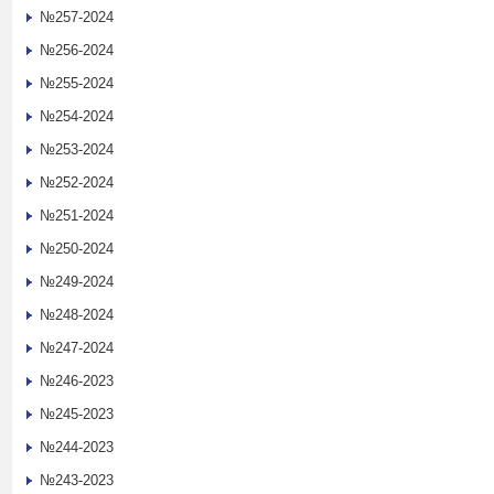
№257-2024
№256-2024
№255-2024
№254-2024
№253-2024
№252-2024
№251-2024
№250-2024
№249-2024
№248-2024
№247-2024
№246-2023
№245-2023
№244-2023
№243-2023