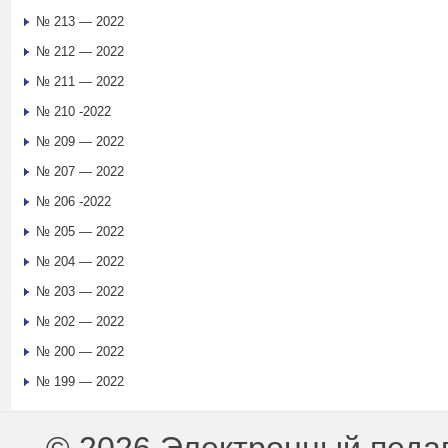
№ 213 — 2022
№ 212 — 2022
№ 211 — 2022
№ 210 -2022
№ 209 — 2022
№ 207 — 2022
№ 206 -2022
№ 205 — 2022
№ 204 — 2022
№ 203 — 2022
№ 202 — 2022
№ 200 — 2022
№ 199 — 2022