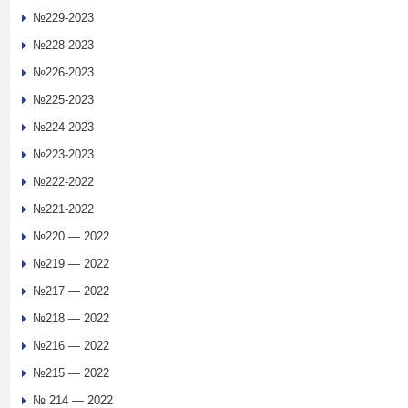
№229-2023
№228-2023
№226-2023
№225-2023
№224-2023
№223-2023
№222-2022
№221-2022
№220 — 2022
№219 — 2022
№217 — 2022
№218 — 2022
№216 — 2022
№215 — 2022
№ 214 — 2022