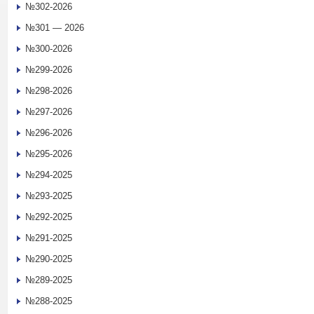
№302-2026
№301 — 2026
№300-2026
№299-2026
№298-2026
№297-2026
№296-2026
№295-2026
№294-2025
№293-2025
№292-2025
№291-2025
№290-2025
№289-2025
№288-2025