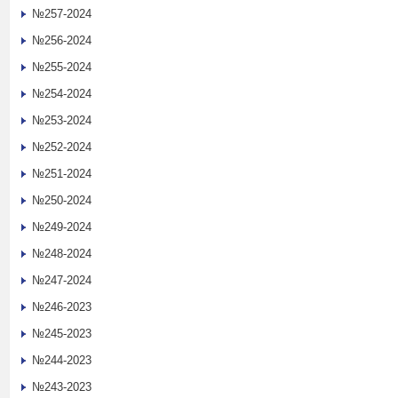
№257-2024
№256-2024
№255-2024
№254-2024
№253-2024
№252-2024
№251-2024
№250-2024
№249-2024
№248-2024
№247-2024
№246-2023
№245-2023
№244-2023
№243-2023