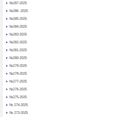
№287-2025
№286 -2025
№285-2025
№284-2025
№283-2025
№282-2025
№281-2025
№280-2025
№279-2025
№278-2025
№277-2025
№276-2025
№275-2025
№ 274-2025
№ 273-2025