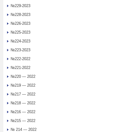
№229-2023
№228-2023
№226-2023
№225-2023
№224-2023
№223-2023
№222-2022
№221-2022
№220 — 2022
№219 — 2022
№217 — 2022
№218 — 2022
№216 — 2022
№215 — 2022
№ 214 — 2022