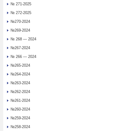
№ 271-2025
№ 272-2025
№270-2024
№269-2024
№ 268 — 2024
№267-2024
№ 266 — 2024
№265-2024
№264-2024
№263-2024
№262-2024
№261-2024
№260-2024
№259-2024
№258-2024