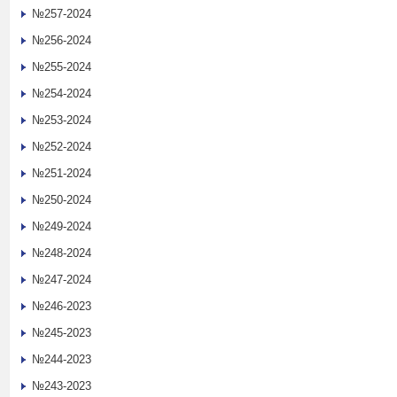
№257-2024
№256-2024
№255-2024
№254-2024
№253-2024
№252-2024
№251-2024
№250-2024
№249-2024
№248-2024
№247-2024
№246-2023
№245-2023
№244-2023
№243-2023