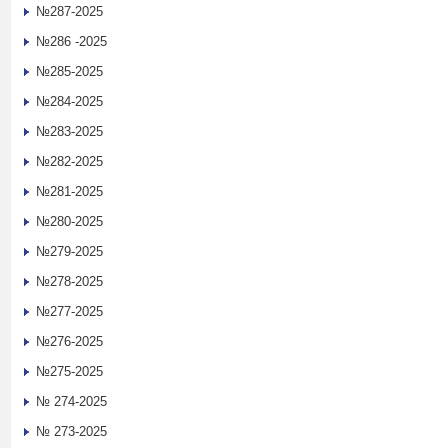
№287-2025
№286 -2025
№285-2025
№284-2025
№283-2025
№282-2025
№281-2025
№280-2025
№279-2025
№278-2025
№277-2025
№276-2025
№275-2025
№ 274-2025
№ 273-2025