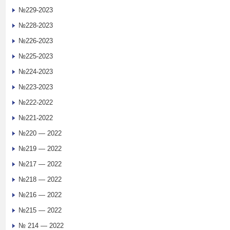
№229-2023
№228-2023
№226-2023
№225-2023
№224-2023
№223-2023
№222-2022
№221-2022
№220 — 2022
№219 — 2022
№217 — 2022
№218 — 2022
№216 — 2022
№215 — 2022
№ 214 — 2022