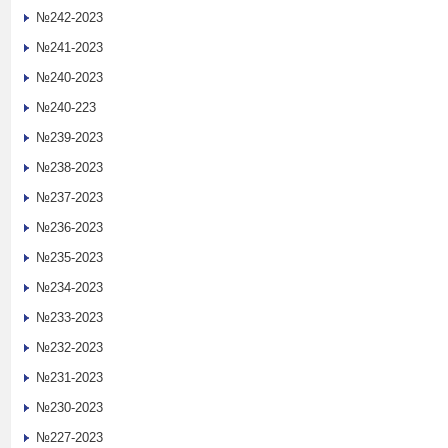
№242-2023
№241-2023
№240-2023
№240-223
№239-2023
№238-2023
№237-2023
№236-2023
№235-2023
№234-2023
№233-2023
№232-2023
№231-2023
№230-2023
№227-2023