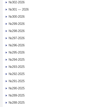
№302-2026
№301 — 2026
№300-2026
№299-2026
№298-2026
№297-2026
№296-2026
№295-2026
№294-2025
№293-2025
№292-2025
№291-2025
№290-2025
№289-2025
№288-2025