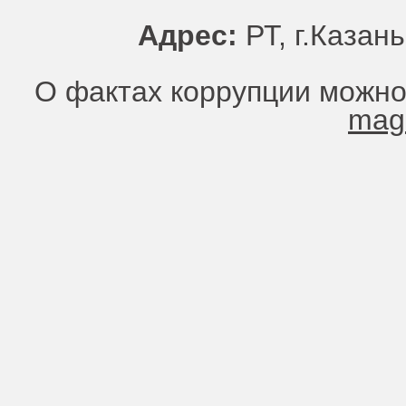
Адрес:
РТ, г.Казань
О фактах коррупции можно
mag