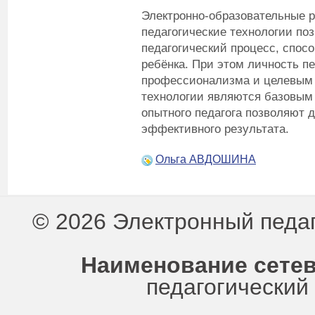
Электронно-образовательные 
педагогические технологии по
педагогический процесс, спо
ребёнка. При этом личность пе
профессионализма и целевым
технологии являются базовым 
опытного педагога позволяют 
эффективного результата.
Ольга АВДОШИНА
© 2026 Электронный педа
Наименование сетев
педагогически