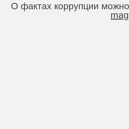
О фактах коррупции можно
mag