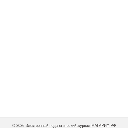
© 2026 Электронный педагогический журнал МАГАРИФ.РФ