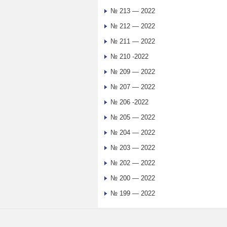
№ 213 — 2022
№ 212 — 2022
№ 211 — 2022
№ 210 -2022
№ 209 — 2022
№ 207 — 2022
№ 206 -2022
№ 205 — 2022
№ 204 — 2022
№ 203 — 2022
№ 202 — 2022
№ 200 — 2022
№ 199 — 2022