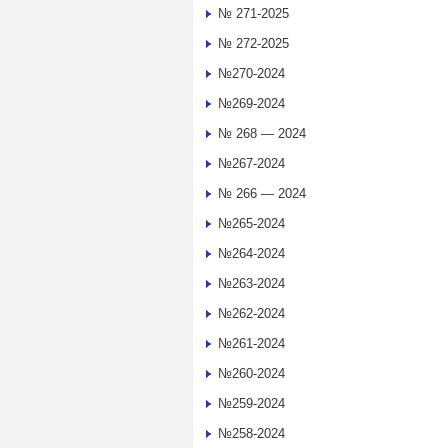
№ 271-2025
№ 272-2025
№270-2024
№269-2024
№ 268 — 2024
№267-2024
№ 266 — 2024
№265-2024
№264-2024
№263-2024
№262-2024
№261-2024
№260-2024
№259-2024
№258-2024