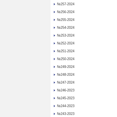
№257-2024
№256-2024
№255-2024
№254-2024
№253-2024
№252-2024
№251-2024
№250-2024
№249-2024
№248-2024
№247-2024
№246-2023
№245-2023
№244-2023
№243-2023