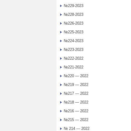
№229-2023
№228-2023
№226-2023
№225-2023
№224-2023
№223-2023
№222-2022
№221-2022
№220 — 2022
№219 — 2022
№217 — 2022
№218 — 2022
№216 — 2022
№215 — 2022
№ 214 — 2022