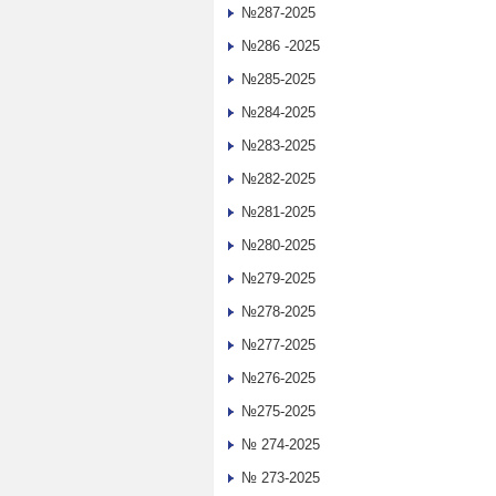
№287-2025
№286 -2025
№285-2025
№284-2025
№283-2025
№282-2025
№281-2025
№280-2025
№279-2025
№278-2025
№277-2025
№276-2025
№275-2025
№ 274-2025
№ 273-2025