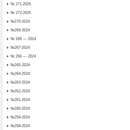
№ 271-2025
№ 272-2025
№270-2024
№269-2024
№ 268 — 2024
№267-2024
№ 266 — 2024
№265-2024
№264-2024
№263-2024
№262-2024
№261-2024
№260-2024
№259-2024
№258-2024