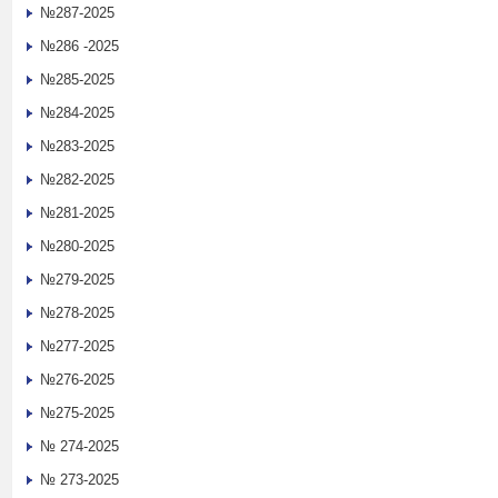
№287-2025
№286 -2025
№285-2025
№284-2025
№283-2025
№282-2025
№281-2025
№280-2025
№279-2025
№278-2025
№277-2025
№276-2025
№275-2025
№ 274-2025
№ 273-2025