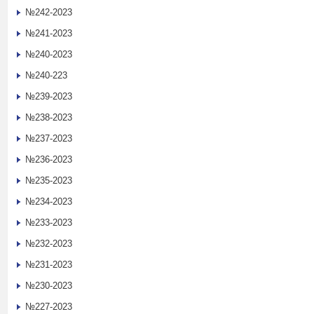
№242-2023
№241-2023
№240-2023
№240-223
№239-2023
№238-2023
№237-2023
№236-2023
№235-2023
№234-2023
№233-2023
№232-2023
№231-2023
№230-2023
№227-2023