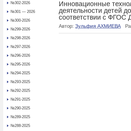
Инновационные технол
№302-2026
деятельности детей до
№301 — 2026
соответствии с ФГОС 
№300-2026
Автор:
Зульфия АХМИЕВА
Ра
№299-2026
№298-2026
№297-2026
№296-2026
№295-2026
№294-2025
№293-2025
№292-2025
№291-2025
№290-2025
№289-2025
№288-2025