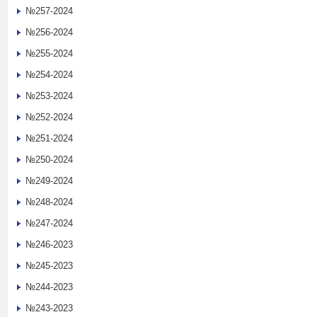
№257-2024
№256-2024
№255-2024
№254-2024
№253-2024
№252-2024
№251-2024
№250-2024
№249-2024
№248-2024
№247-2024
№246-2023
№245-2023
№244-2023
№243-2023