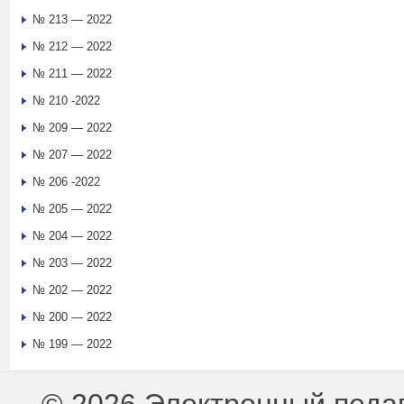
№ 213 — 2022
№ 212 — 2022
№ 211 — 2022
№ 210 -2022
№ 209 — 2022
№ 207 — 2022
№ 206 -2022
№ 205 — 2022
№ 204 — 2022
№ 203 — 2022
№ 202 — 2022
№ 200 — 2022
№ 199 — 2022