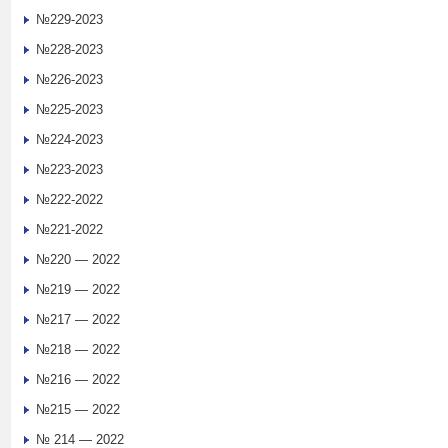
№229-2023
№228-2023
№226-2023
№225-2023
№224-2023
№223-2023
№222-2022
№221-2022
№220 — 2022
№219 — 2022
№217 — 2022
№218 — 2022
№216 — 2022
№215 — 2022
№ 214 — 2022