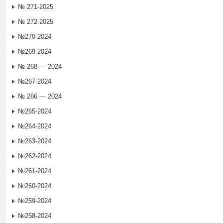
№ 271-2025
№ 272-2025
№270-2024
№269-2024
№ 268 — 2024
№267-2024
№ 266 — 2024
№265-2024
№264-2024
№263-2024
№262-2024
№261-2024
№260-2024
№259-2024
№258-2024