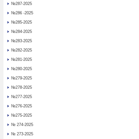
№287-2025
№286 -2025
№285-2025
№284-2025
№283-2025
№282-2025
№281-2025
№280-2025
№279-2025
№278-2025
№277-2025
№276-2025
№275-2025
№ 274-2025
№ 273-2025