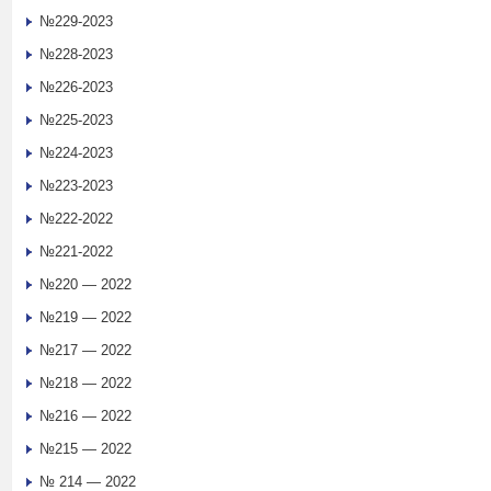
№229-2023
№228-2023
№226-2023
№225-2023
№224-2023
№223-2023
№222-2022
№221-2022
№220 — 2022
№219 — 2022
№217 — 2022
№218 — 2022
№216 — 2022
№215 — 2022
№ 214 — 2022