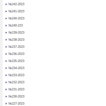
№242-2023
№241-2023
№240-2023
№240-223
№239-2023
№238-2023
№237-2023
№236-2023
№235-2023
№234-2023
№233-2023
№232-2023
№231-2023
№230-2023
№227-2023