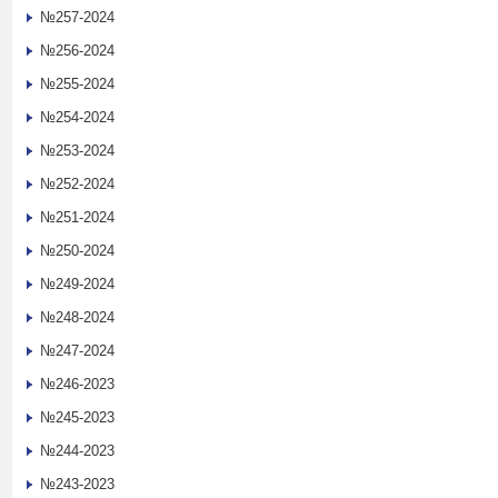
№257-2024
№256-2024
№255-2024
№254-2024
№253-2024
№252-2024
№251-2024
№250-2024
№249-2024
№248-2024
№247-2024
№246-2023
№245-2023
№244-2023
№243-2023