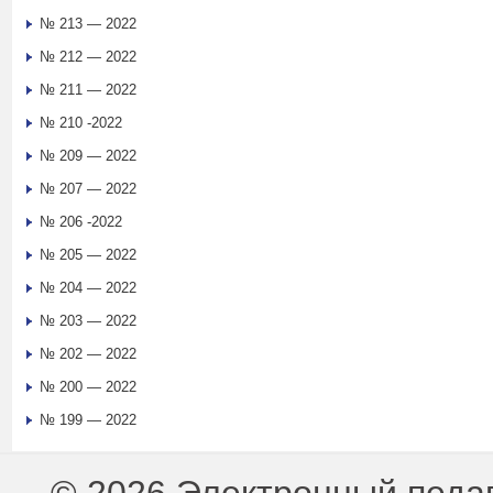
№ 213 — 2022
№ 212 — 2022
№ 211 — 2022
№ 210 -2022
№ 209 — 2022
№ 207 — 2022
№ 206 -2022
№ 205 — 2022
№ 204 — 2022
№ 203 — 2022
№ 202 — 2022
№ 200 — 2022
№ 199 — 2022