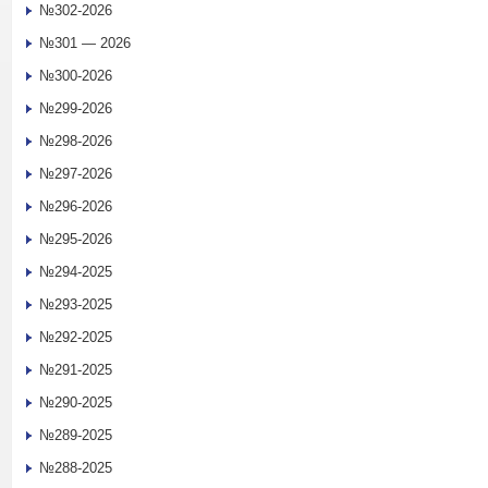
№302-2026
№301 — 2026
№300-2026
№299-2026
№298-2026
№297-2026
№296-2026
№295-2026
№294-2025
№293-2025
№292-2025
№291-2025
№290-2025
№289-2025
№288-2025