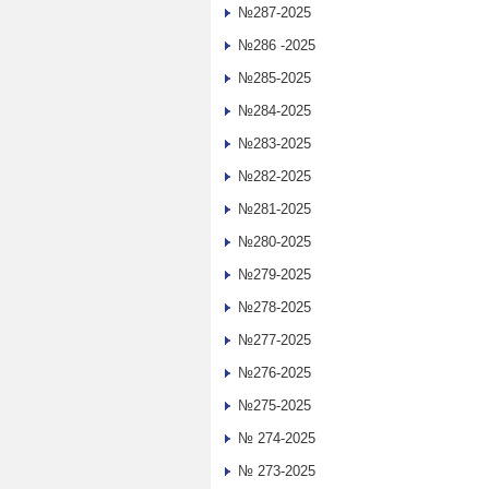
№287-2025
№286 -2025
№285-2025
№284-2025
№283-2025
№282-2025
№281-2025
№280-2025
№279-2025
№278-2025
№277-2025
№276-2025
№275-2025
№ 274-2025
№ 273-2025