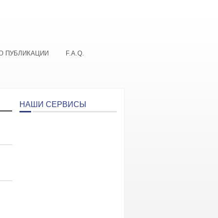
О ПУБЛИКАЦИИ
F.A.Q.
НАШИ СЕРВИСЫ