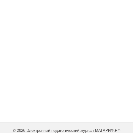
© 2026 Электронный педагогический журнал МАГАРИФ.РФ