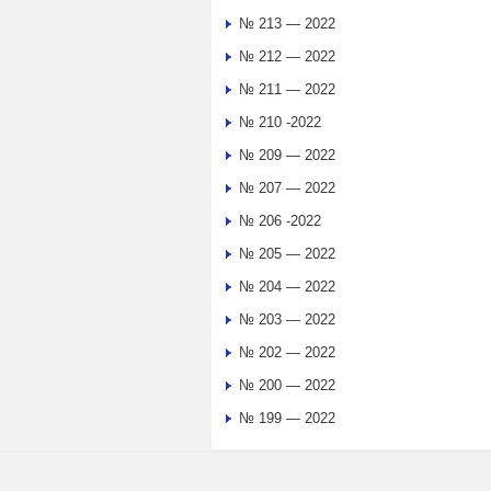
№ 213 — 2022
№ 212 — 2022
№ 211 — 2022
№ 210 -2022
№ 209 — 2022
№ 207 — 2022
№ 206 -2022
№ 205 — 2022
№ 204 — 2022
№ 203 — 2022
№ 202 — 2022
№ 200 — 2022
№ 199 — 2022