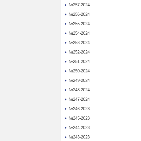
№257-2024
№256-2024
№255-2024
№254-2024
№253-2024
№252-2024
№251-2024
№250-2024
№249-2024
№248-2024
№247-2024
№246-2023
№245-2023
№244-2023
№243-2023