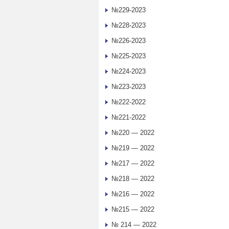
№229-2023
№228-2023
№226-2023
№225-2023
№224-2023
№223-2023
№222-2022
№221-2022
№220 — 2022
№219 — 2022
№217 — 2022
№218 — 2022
№216 — 2022
№215 — 2022
№ 214 — 2022