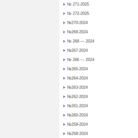
№ 271-2025
№ 272-2025
№270-2024
№269-2024
№ 268 — 2024
№267-2024
№ 266 — 2024
№265-2024
№264-2024
№263-2024
№262-2024
№261-2024
№260-2024
№259-2024
№258-2024