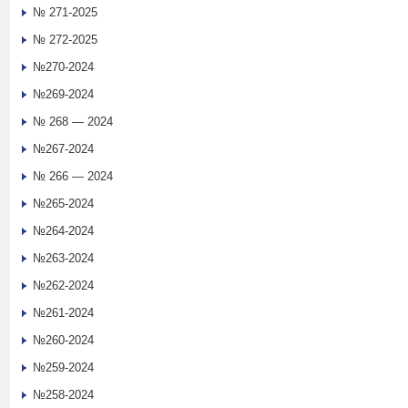
№ 271-2025
№ 272-2025
№270-2024
№269-2024
№ 268 — 2024
№267-2024
№ 266 — 2024
№265-2024
№264-2024
№263-2024
№262-2024
№261-2024
№260-2024
№259-2024
№258-2024