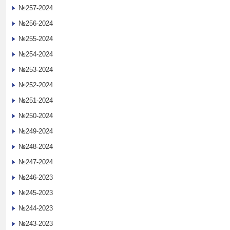
№257-2024
№256-2024
№255-2024
№254-2024
№253-2024
№252-2024
№251-2024
№250-2024
№249-2024
№248-2024
№247-2024
№246-2023
№245-2023
№244-2023
№243-2023