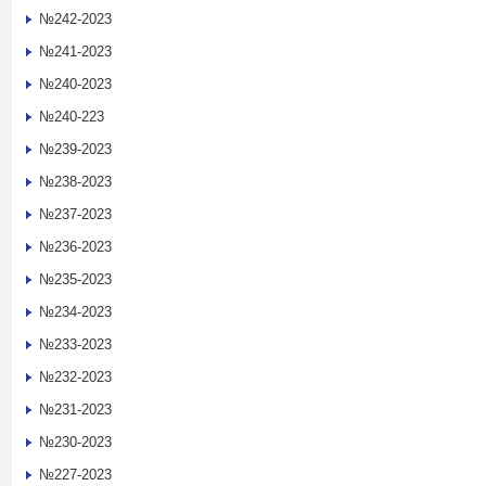
№242-2023
№241-2023
№240-2023
№240-223
№239-2023
№238-2023
№237-2023
№236-2023
№235-2023
№234-2023
№233-2023
№232-2023
№231-2023
№230-2023
№227-2023