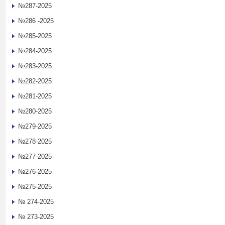
№287-2025
№286 -2025
№285-2025
№284-2025
№283-2025
№282-2025
№281-2025
№280-2025
№279-2025
№278-2025
№277-2025
№276-2025
№275-2025
№ 274-2025
№ 273-2025