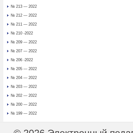
№ 213 — 2022
№ 212 — 2022
№ 211 — 2022
№ 210 -2022
№ 209 — 2022
№ 207 — 2022
№ 206 -2022
№ 205 — 2022
№ 204 — 2022
№ 203 — 2022
№ 202 — 2022
№ 200 — 2022
№ 199 — 2022