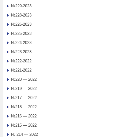
№229-2023
№228-2023
№226-2023
№225-2023
№224-2023
№223-2023
№222-2022
№221-2022
№220 — 2022
№219 — 2022
№217 — 2022
№218 — 2022
№216 — 2022
№215 — 2022
№ 214 — 2022