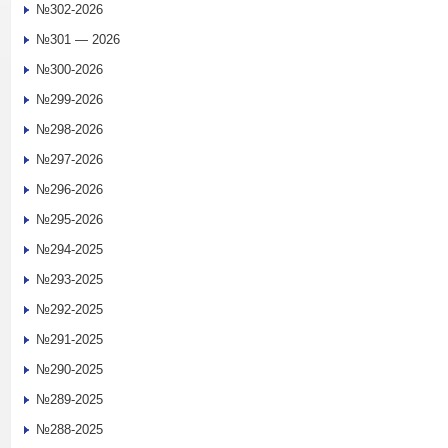
№302-2026
№301 — 2026
№300-2026
№299-2026
№298-2026
№297-2026
№296-2026
№295-2026
№294-2025
№293-2025
№292-2025
№291-2025
№290-2025
№289-2025
№288-2025