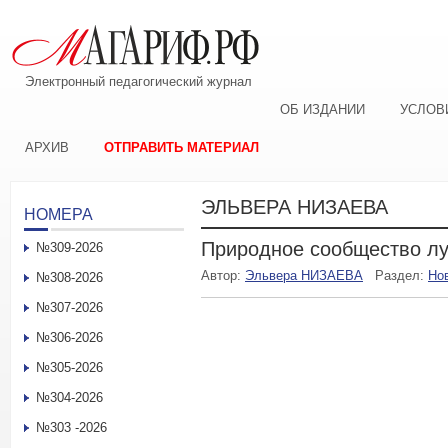
Электронный педагогический журнал
ОБ ИЗДАНИИ
УСЛОВ
АРХИВ
ОТПРАВИТЬ МАТЕРИАЛ
ЭЛЬВЕРА НИЗАЕВА
НОМЕРА
Природное сообщество лу
№309-2026
Автор:
Эльвера НИЗАЕВА
Раздел:
Но
№308-2026
№307-2026
№306-2026
№305-2026
№304-2026
№303 -2026