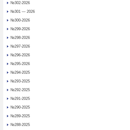
№302-2026
№301 — 2026
№300-2026
№299-2026
№298-2026
№297-2026
№296-2026
№295-2026
№294-2025
№293-2025
№292-2025
№291-2025
№290-2025
№289-2025
№288-2025