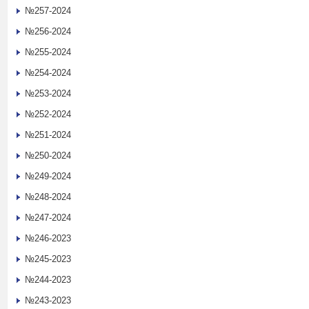
№257-2024
№256-2024
№255-2024
№254-2024
№253-2024
№252-2024
№251-2024
№250-2024
№249-2024
№248-2024
№247-2024
№246-2023
№245-2023
№244-2023
№243-2023