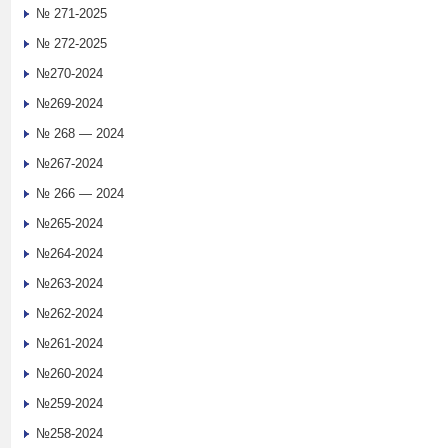
№ 271-2025
№ 272-2025
№270-2024
№269-2024
№ 268 — 2024
№267-2024
№ 266 — 2024
№265-2024
№264-2024
№263-2024
№262-2024
№261-2024
№260-2024
№259-2024
№258-2024