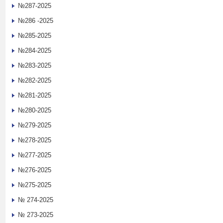
№287-2025
№286 -2025
№285-2025
№284-2025
№283-2025
№282-2025
№281-2025
№280-2025
№279-2025
№278-2025
№277-2025
№276-2025
№275-2025
№ 274-2025
№ 273-2025