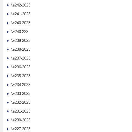
№242-2023
№241-2023
№240-2023
№240-223
№239-2023
№238-2023
№237-2023
№236-2023
№235-2023
№234-2023
№233-2023
№232-2023
№231-2023
№230-2023
№227-2023