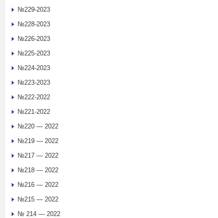
№229-2023
№228-2023
№226-2023
№225-2023
№224-2023
№223-2023
№222-2022
№221-2022
№220 — 2022
№219 — 2022
№217 — 2022
№218 — 2022
№216 — 2022
№215 — 2022
№ 214 — 2022