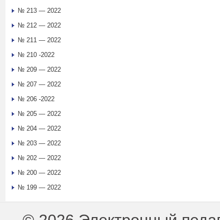
№ 213 — 2022
№ 212 — 2022
№ 211 — 2022
№ 210 -2022
№ 209 — 2022
№ 207 — 2022
№ 206 -2022
№ 205 — 2022
№ 204 — 2022
№ 203 — 2022
№ 202 — 2022
№ 200 — 2022
№ 199 — 2022