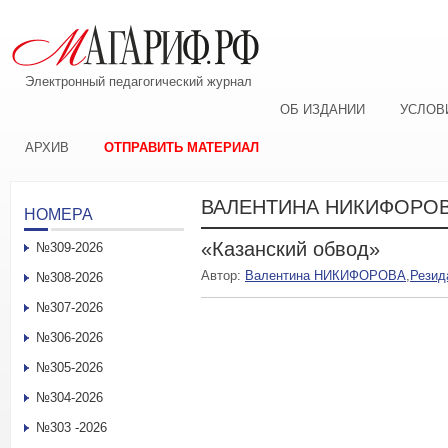
Электронный педагогический журнал
ОБ ИЗДАНИИ
УСЛОВ
АРХИВ
ОТПРАВИТЬ МАТЕРИАЛ
ВАЛЕНТИНА НИКИФОРО
НОМЕРА
«Казанский обвод»
№309-2026
Автор:
Валентина НИКИФОРОВА
,
Рези
№308-2026
№307-2026
№306-2026
№305-2026
№304-2026
№303 -2026