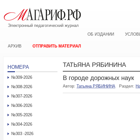
Электронный педагогический журнал
ОБ ИЗДАНИИ
УСЛОВ
АРХИВ
ОТПРАВИТЬ МАТЕРИАЛ
ТАТЬЯНА РЯБИНИНА
НОМЕРА
В городе дорожных наук
№309-2026
Автор:
Татьяна РЯБИНИНА
Раздел:
Н
№308-2026
№307-2026
№306-2026
№305-2026
№304-2026
№303 -2026