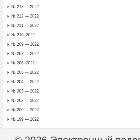
№ 213 — 2022
№ 212 — 2022
№ 211 — 2022
№ 210 -2022
№ 209 — 2022
№ 207 — 2022
№ 206 -2022
№ 205 — 2022
№ 204 — 2022
№ 203 — 2022
№ 202 — 2022
№ 200 — 2022
№ 199 — 2022