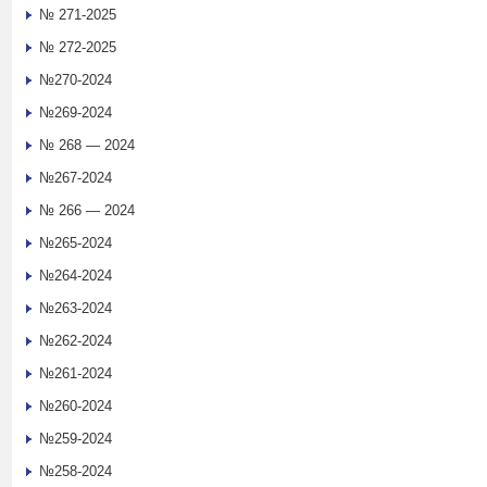
№ 271-2025
№ 272-2025
№270-2024
№269-2024
№ 268 — 2024
№267-2024
№ 266 — 2024
№265-2024
№264-2024
№263-2024
№262-2024
№261-2024
№260-2024
№259-2024
№258-2024