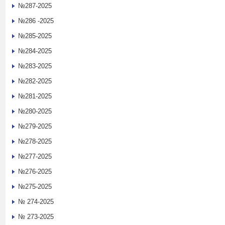
№287-2025
№286 -2025
№285-2025
№284-2025
№283-2025
№282-2025
№281-2025
№280-2025
№279-2025
№278-2025
№277-2025
№276-2025
№275-2025
№ 274-2025
№ 273-2025