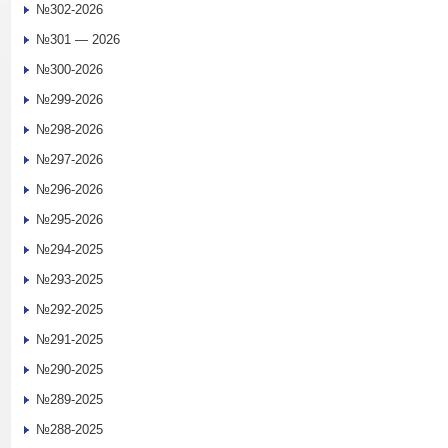
№302-2026
№301 — 2026
№300-2026
№299-2026
№298-2026
№297-2026
№296-2026
№295-2026
№294-2025
№293-2025
№292-2025
№291-2025
№290-2025
№289-2025
№288-2025