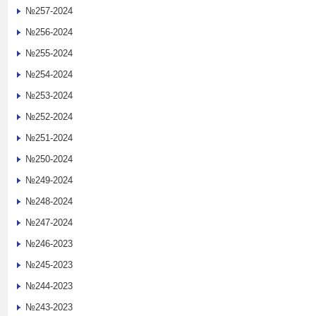
№257-2024
№256-2024
№255-2024
№254-2024
№253-2024
№252-2024
№251-2024
№250-2024
№249-2024
№248-2024
№247-2024
№246-2023
№245-2023
№244-2023
№243-2023