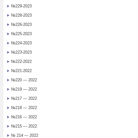
№229-2023
№228-2023
№226-2023
№225-2023
№224-2023
№223-2023
№222-2022
№221-2022
№220 — 2022
№219 — 2022
№217 — 2022
№218 — 2022
№216 — 2022
№215 — 2022
№ 214 — 2022