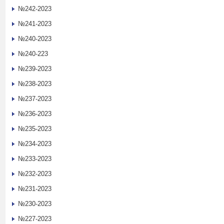
№242-2023
№241-2023
№240-2023
№240-223
№239-2023
№238-2023
№237-2023
№236-2023
№235-2023
№234-2023
№233-2023
№232-2023
№231-2023
№230-2023
№227-2023