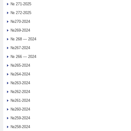
№ 271-2025
№ 272-2025
№270-2024
№269-2024
№ 268 — 2024
№267-2024
№ 266 — 2024
№265-2024
№264-2024
№263-2024
№262-2024
№261-2024
№260-2024
№259-2024
№258-2024