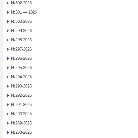
№302-2026
№301 — 2026
№300-2026
№299-2026
№298-2026
№297-2026
№296-2026
№295-2026
№294-2025
№293-2025
№292-2025
№291-2025
№290-2025
№289-2025
№288-2025