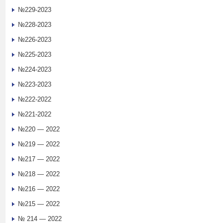
№229-2023
№228-2023
№226-2023
№225-2023
№224-2023
№223-2023
№222-2022
№221-2022
№220 — 2022
№219 — 2022
№217 — 2022
№218 — 2022
№216 — 2022
№215 — 2022
№ 214 — 2022