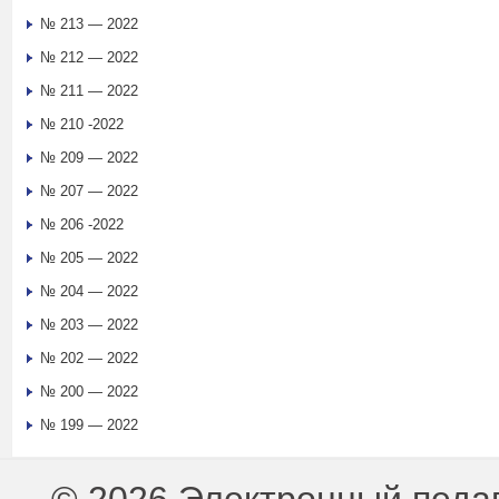
№ 213 — 2022
№ 212 — 2022
№ 211 — 2022
№ 210 -2022
№ 209 — 2022
№ 207 — 2022
№ 206 -2022
№ 205 — 2022
№ 204 — 2022
№ 203 — 2022
№ 202 — 2022
№ 200 — 2022
№ 199 — 2022