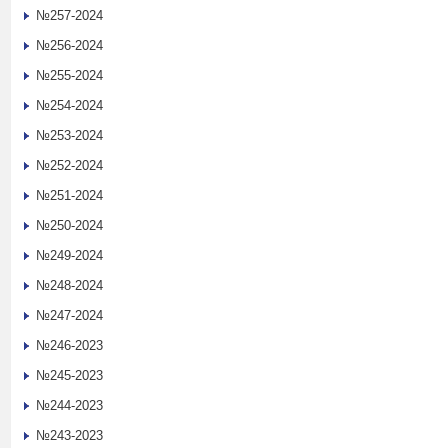
№257-2024
№256-2024
№255-2024
№254-2024
№253-2024
№252-2024
№251-2024
№250-2024
№249-2024
№248-2024
№247-2024
№246-2023
№245-2023
№244-2023
№243-2023