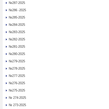
№287-2025
№286 -2025
№285-2025
№284-2025
№283-2025
№282-2025
№281-2025
№280-2025
№279-2025
№278-2025
№277-2025
№276-2025
№275-2025
№ 274-2025
№ 273-2025