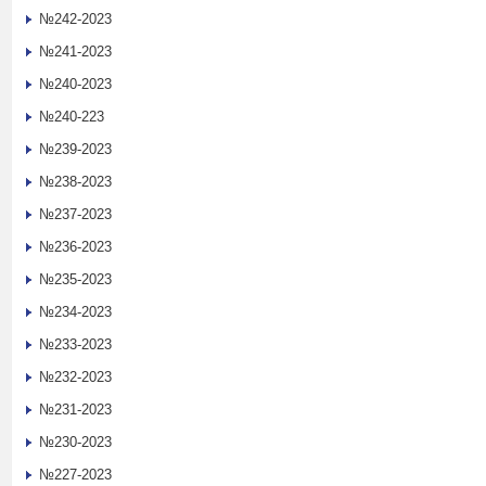
№242-2023
№241-2023
№240-2023
№240-223
№239-2023
№238-2023
№237-2023
№236-2023
№235-2023
№234-2023
№233-2023
№232-2023
№231-2023
№230-2023
№227-2023