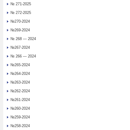
№ 271-2025
№ 272-2025
№270-2024
№269-2024
№ 268 — 2024
№267-2024
№ 266 — 2024
№265-2024
№264-2024
№263-2024
№262-2024
№261-2024
№260-2024
№259-2024
№258-2024