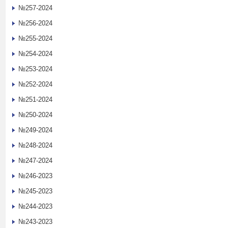
№257-2024
№256-2024
№255-2024
№254-2024
№253-2024
№252-2024
№251-2024
№250-2024
№249-2024
№248-2024
№247-2024
№246-2023
№245-2023
№244-2023
№243-2023