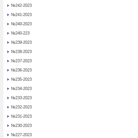
№242-2023
№241-2023
№240-2023
№240-223
№239-2023
№238-2023
№237-2023
№236-2023
№235-2023
№234-2023
№233-2023
№232-2023
№231-2023
№230-2023
№227-2023