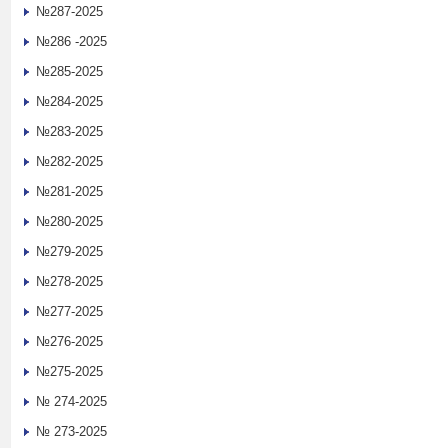
№287-2025
№286 -2025
№285-2025
№284-2025
№283-2025
№282-2025
№281-2025
№280-2025
№279-2025
№278-2025
№277-2025
№276-2025
№275-2025
№ 274-2025
№ 273-2025