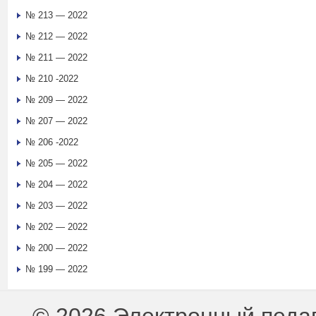
№ 213 — 2022
№ 212 — 2022
№ 211 — 2022
№ 210 -2022
№ 209 — 2022
№ 207 — 2022
№ 206 -2022
№ 205 — 2022
№ 204 — 2022
№ 203 — 2022
№ 202 — 2022
№ 200 — 2022
№ 199 — 2022