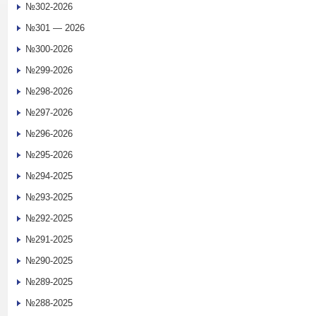
№302-2026
№301 — 2026
№300-2026
№299-2026
№298-2026
№297-2026
№296-2026
№295-2026
№294-2025
№293-2025
№292-2025
№291-2025
№290-2025
№289-2025
№288-2025