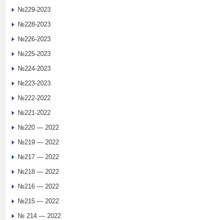
№229-2023
№228-2023
№226-2023
№225-2023
№224-2023
№223-2023
№222-2022
№221-2022
№220 — 2022
№219 — 2022
№217 — 2022
№218 — 2022
№216 — 2022
№215 — 2022
№ 214 — 2022