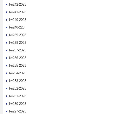
№242-2023
№241-2023
№240-2023
№240-223
№239-2023
№238-2023
№237-2023
№236-2023
№235-2023
№234-2023
№233-2023
№232-2023
№231-2023
№230-2023
№227-2023