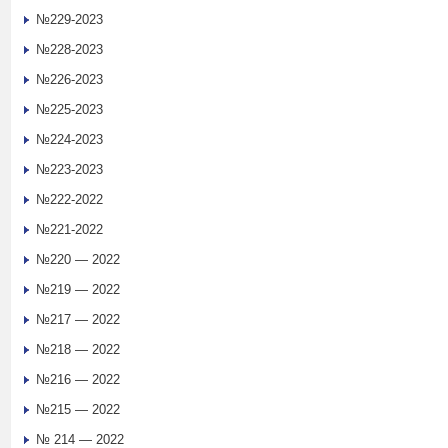
№229-2023
№228-2023
№226-2023
№225-2023
№224-2023
№223-2023
№222-2022
№221-2022
№220 — 2022
№219 — 2022
№217 — 2022
№218 — 2022
№216 — 2022
№215 — 2022
№ 214 — 2022