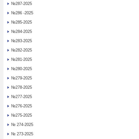
№287-2025
№286 -2025
№285-2025
№284-2025
№283-2025
№282-2025
№281-2025
№280-2025
№279-2025
№278-2025
№277-2025
№276-2025
№275-2025
№ 274-2025
№ 273-2025