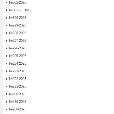
№302-2026
№301 — 2026
№300-2026
№299-2026
№298-2026
№297-2026
№296-2026
№295-2026
№294-2025
№293-2025
№292-2025
№291-2025
№290-2025
№289-2025
№288-2025