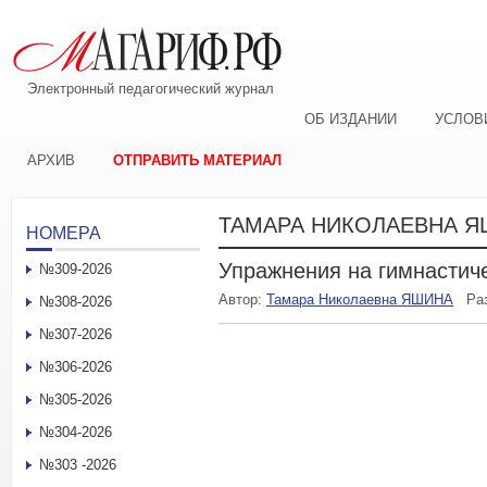
Электронный педагогический журнал
ОБ ИЗДАНИИ
УСЛОВ
АРХИВ
ОТПРАВИТЬ МАТЕРИАЛ
ТАМАРА НИКОЛАЕВНА Я
НОМЕРА
Упражнения на гимнастич
№309-2026
Автор:
Тамара Николаевна ЯШИНА
Ра
№308-2026
№307-2026
№306-2026
№305-2026
№304-2026
№303 -2026