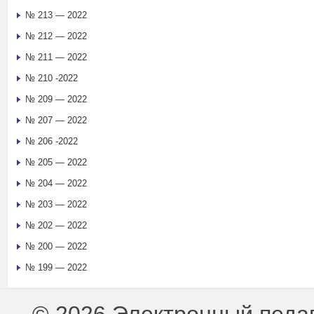
№ 213 — 2022
№ 212 — 2022
№ 211 — 2022
№ 210 -2022
№ 209 — 2022
№ 207 — 2022
№ 206 -2022
№ 205 — 2022
№ 204 — 2022
№ 203 — 2022
№ 202 — 2022
№ 200 — 2022
№ 199 — 2022