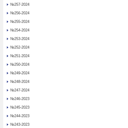
№257-2024
№256-2024
№255-2024
№254-2024
№253-2024
№252-2024
№251-2024
№250-2024
№249-2024
№248-2024
№247-2024
№246-2023
№245-2023
№244-2023
№243-2023