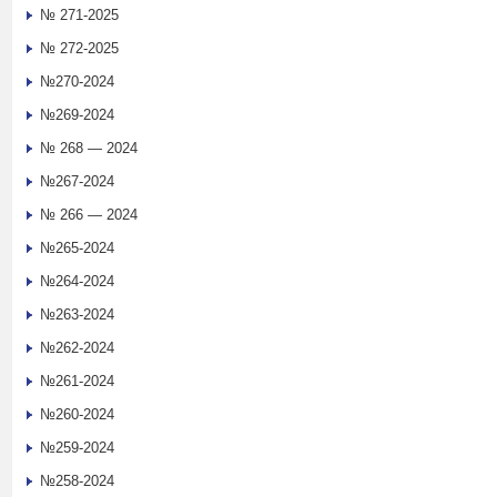
№ 271-2025
№ 272-2025
№270-2024
№269-2024
№ 268 — 2024
№267-2024
№ 266 — 2024
№265-2024
№264-2024
№263-2024
№262-2024
№261-2024
№260-2024
№259-2024
№258-2024