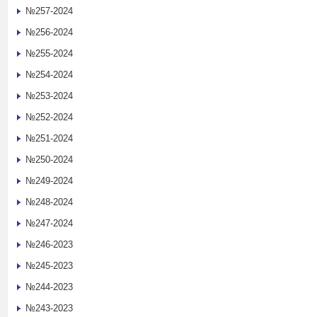
№257-2024
№256-2024
№255-2024
№254-2024
№253-2024
№252-2024
№251-2024
№250-2024
№249-2024
№248-2024
№247-2024
№246-2023
№245-2023
№244-2023
№243-2023