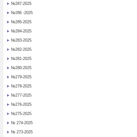
№287-2025
№286 -2025
№285-2025
№284-2025
№283-2025
№282-2025
№281-2025
№280-2025
№279-2025
№278-2025
№277-2025
№276-2025
№275-2025
№ 274-2025
№ 273-2025