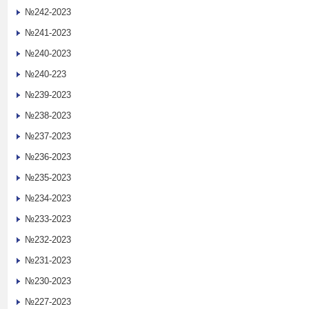
№242-2023
№241-2023
№240-2023
№240-223
№239-2023
№238-2023
№237-2023
№236-2023
№235-2023
№234-2023
№233-2023
№232-2023
№231-2023
№230-2023
№227-2023