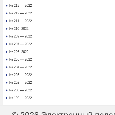
№ 213 — 2022
№ 212 — 2022
№ 211 — 2022
№ 210 -2022
№ 209 — 2022
№ 207 — 2022
№ 206 -2022
№ 205 — 2022
№ 204 — 2022
№ 203 — 2022
№ 202 — 2022
№ 200 — 2022
№ 199 — 2022