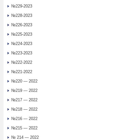
№229-2023
№228-2023
№226-2023
№225-2023
№224-2023
№223-2023
№222-2022
№221-2022
№220 — 2022
№219 — 2022
№217 — 2022
№218 — 2022
№216 — 2022
№215 — 2022
№ 214 — 2022