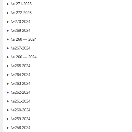
№ 271-2025
№ 272-2025
№270-2024
№269-2024
№ 268 — 2024
№267-2024
№ 266 — 2024
№265-2024
№264-2024
№263-2024
№262-2024
№261-2024
№260-2024
№259-2024
№258-2024