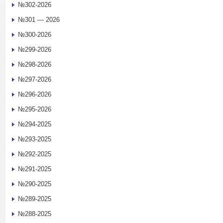
№302-2026
№301 — 2026
№300-2026
№299-2026
№298-2026
№297-2026
№296-2026
№295-2026
№294-2025
№293-2025
№292-2025
№291-2025
№290-2025
№289-2025
№288-2025