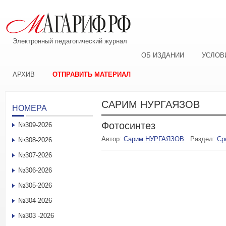
Электронный педагогический журнал
ОБ ИЗДАНИИ
УСЛОВ
АРХИВ
ОТПРАВИТЬ МАТЕРИАЛ
САРИМ НУРГАЯЗОВ
НОМЕРА
Фотосинтез
№309-2026
Автор:
Сарим НУРГАЯЗОВ
Раздел:
Ср
№308-2026
№307-2026
№306-2026
№305-2026
№304-2026
№303 -2026