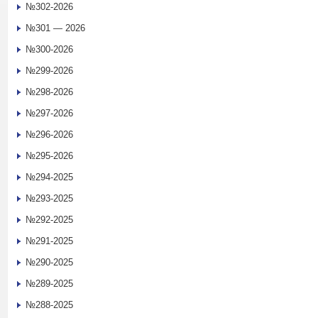
№302-2026
№301 — 2026
№300-2026
№299-2026
№298-2026
№297-2026
№296-2026
№295-2026
№294-2025
№293-2025
№292-2025
№291-2025
№290-2025
№289-2025
№288-2025