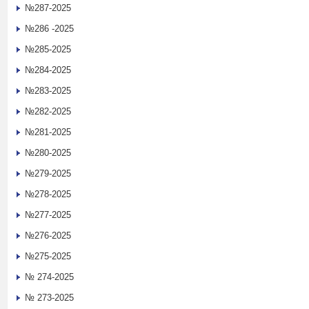
№287-2025
№286 -2025
№285-2025
№284-2025
№283-2025
№282-2025
№281-2025
№280-2025
№279-2025
№278-2025
№277-2025
№276-2025
№275-2025
№ 274-2025
№ 273-2025