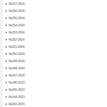
№257-2024
№256-2024
№255-2024
№254-2024
№253-2024
№252-2024
№251-2024
№250-2024
№249-2024
№248-2024
№247-2024
№246-2023
№245-2023
№244-2023
№243-2023