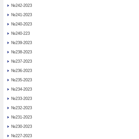
№242-2023
№241-2023
№240-2023
№240-223
№239-2023
№238-2023
№237-2023
№236-2023
№235-2023
№234-2023
№233-2023
№232-2023
№231-2023
№230-2023
№227-2023