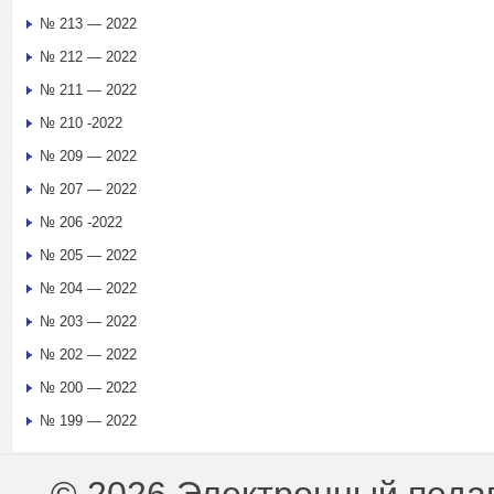
№ 213 — 2022
№ 212 — 2022
№ 211 — 2022
№ 210 -2022
№ 209 — 2022
№ 207 — 2022
№ 206 -2022
№ 205 — 2022
№ 204 — 2022
№ 203 — 2022
№ 202 — 2022
№ 200 — 2022
№ 199 — 2022