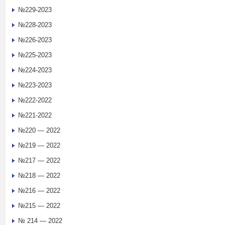
№229-2023
№228-2023
№226-2023
№225-2023
№224-2023
№223-2023
№222-2022
№221-2022
№220 — 2022
№219 — 2022
№217 — 2022
№218 — 2022
№216 — 2022
№215 — 2022
№ 214 — 2022