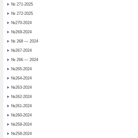
№ 271-2025
№ 272-2025
№270-2024
№269-2024
№ 268 — 2024
№267-2024
№ 266 — 2024
№265-2024
№264-2024
№263-2024
№262-2024
№261-2024
№260-2024
№259-2024
№258-2024