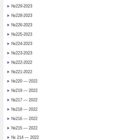
№229-2023
№228-2023
№226-2023
№225-2023
№224-2023
№223-2023
№222-2022
№221-2022
№220 — 2022
№219 — 2022
№217 — 2022
№218 — 2022
№216 — 2022
№215 — 2022
№ 214 — 2022