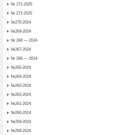
№ 271-2025
№ 272-2025
№270-2024
№269-2024
№ 268 — 2024
№267-2024
№ 266 — 2024
№265-2024
№264-2024
№263-2024
№262-2024
№261-2024
№260-2024
№259-2024
№258-2024