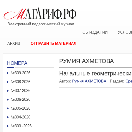
Электронный педагогический журнал
ОБ ИЗДАНИИ
УСЛОВ
АРХИВ
ОТПРАВИТЬ МАТЕРИАЛ
РУМИЯ АХМЕТОВА
НОМЕРА
Начальные геометрически
№309-2026
Автор:
Румия АХМЕТОВА
Раздел:
Сре
№308-2026
№307-2026
№306-2026
№305-2026
№304-2026
№303 -2026