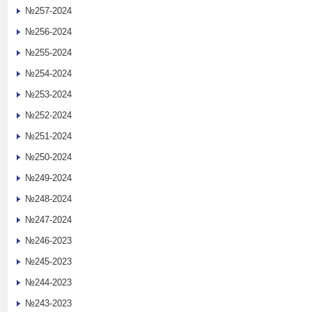
№257-2024
№256-2024
№255-2024
№254-2024
№253-2024
№252-2024
№251-2024
№250-2024
№249-2024
№248-2024
№247-2024
№246-2023
№245-2023
№244-2023
№243-2023