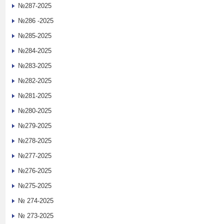
№287-2025
№286 -2025
№285-2025
№284-2025
№283-2025
№282-2025
№281-2025
№280-2025
№279-2025
№278-2025
№277-2025
№276-2025
№275-2025
№ 274-2025
№ 273-2025