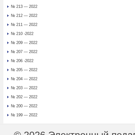
№ 213 — 2022
№ 212 — 2022
№ 211 — 2022
№ 210 -2022
№ 209 — 2022
№ 207 — 2022
№ 206 -2022
№ 205 — 2022
№ 204 — 2022
№ 203 — 2022
№ 202 — 2022
№ 200 — 2022
№ 199 — 2022