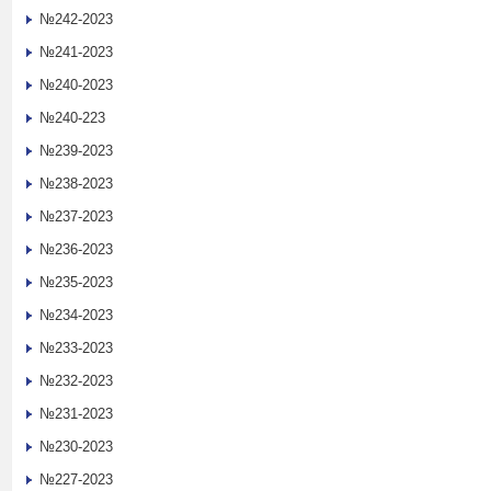
№242-2023
№241-2023
№240-2023
№240-223
№239-2023
№238-2023
№237-2023
№236-2023
№235-2023
№234-2023
№233-2023
№232-2023
№231-2023
№230-2023
№227-2023