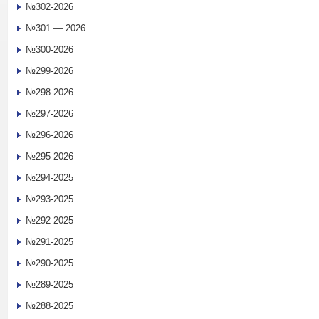
№302-2026
№301 — 2026
№300-2026
№299-2026
№298-2026
№297-2026
№296-2026
№295-2026
№294-2025
№293-2025
№292-2025
№291-2025
№290-2025
№289-2025
№288-2025