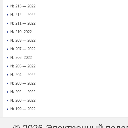
№ 213 — 2022
№ 212 — 2022
№ 211 — 2022
№ 210 -2022
№ 209 — 2022
№ 207 — 2022
№ 206 -2022
№ 205 — 2022
№ 204 — 2022
№ 203 — 2022
№ 202 — 2022
№ 200 — 2022
№ 199 — 2022