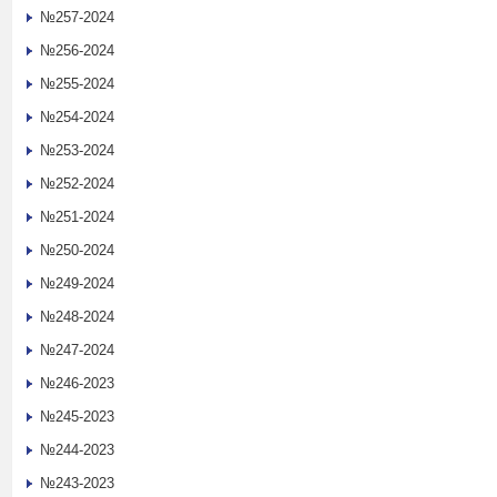
№257-2024
№256-2024
№255-2024
№254-2024
№253-2024
№252-2024
№251-2024
№250-2024
№249-2024
№248-2024
№247-2024
№246-2023
№245-2023
№244-2023
№243-2023