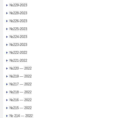
№229-2023
№228-2023
№226-2023
№225-2023
№224-2023
№223-2023
№222-2022
№221-2022
№220 — 2022
№219 — 2022
№217 — 2022
№218 — 2022
№216 — 2022
№215 — 2022
№ 214 — 2022