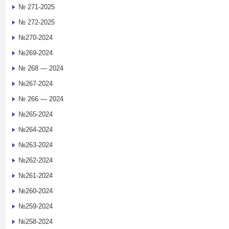
№ 271-2025
№ 272-2025
№270-2024
№269-2024
№ 268 — 2024
№267-2024
№ 266 — 2024
№265-2024
№264-2024
№263-2024
№262-2024
№261-2024
№260-2024
№259-2024
№258-2024