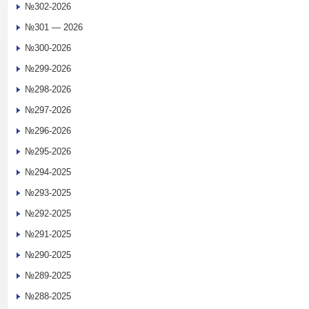
№302-2026
№301 — 2026
№300-2026
№299-2026
№298-2026
№297-2026
№296-2026
№295-2026
№294-2025
№293-2025
№292-2025
№291-2025
№290-2025
№289-2025
№288-2025