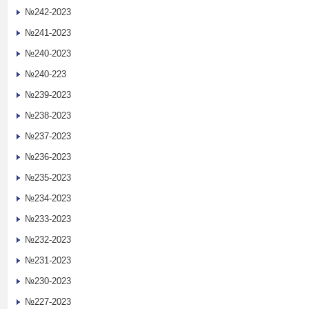
№242-2023
№241-2023
№240-2023
№240-223
№239-2023
№238-2023
№237-2023
№236-2023
№235-2023
№234-2023
№233-2023
№232-2023
№231-2023
№230-2023
№227-2023