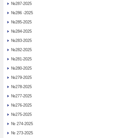
№287-2025
№286 -2025
№285-2025
№284-2025
№283-2025
№282-2025
№281-2025
№280-2025
№279-2025
№278-2025
№277-2025
№276-2025
№275-2025
№ 274-2025
№ 273-2025