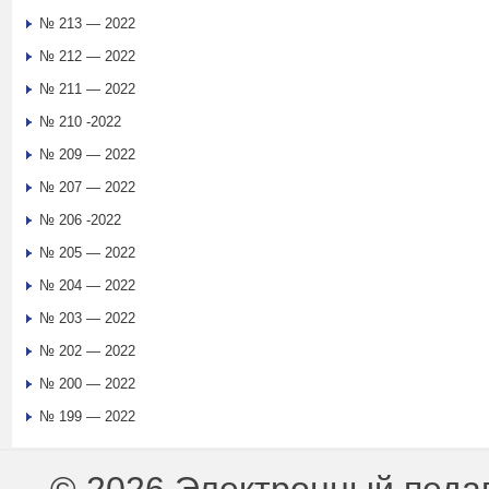
№ 213 — 2022
№ 212 — 2022
№ 211 — 2022
№ 210 -2022
№ 209 — 2022
№ 207 — 2022
№ 206 -2022
№ 205 — 2022
№ 204 — 2022
№ 203 — 2022
№ 202 — 2022
№ 200 — 2022
№ 199 — 2022