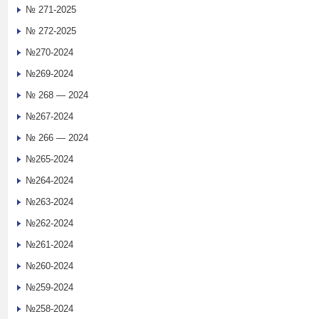
№ 271-2025
№ 272-2025
№270-2024
№269-2024
№ 268 — 2024
№267-2024
№ 266 — 2024
№265-2024
№264-2024
№263-2024
№262-2024
№261-2024
№260-2024
№259-2024
№258-2024