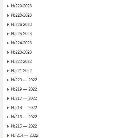
№229-2023
№228-2023
№226-2023
№225-2023
№224-2023
№223-2023
№222-2022
№221-2022
№220 — 2022
№219 — 2022
№217 — 2022
№218 — 2022
№216 — 2022
№215 — 2022
№ 214 — 2022