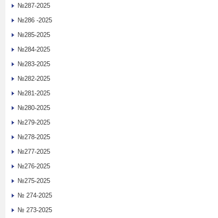
№287-2025
№286 -2025
№285-2025
№284-2025
№283-2025
№282-2025
№281-2025
№280-2025
№279-2025
№278-2025
№277-2025
№276-2025
№275-2025
№ 274-2025
№ 273-2025