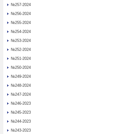
№257-2024
№256-2024
№255-2024
№254-2024
№253-2024
№252-2024
№251-2024
№250-2024
№249-2024
№248-2024
№247-2024
№246-2023
№245-2023
№244-2023
№243-2023