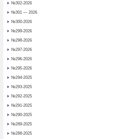
№302-2026
№301 — 2026
№300-2026
№299-2026
№298-2026
№297-2026
№296-2026
№295-2026
№294-2025
№293-2025
№292-2025
№291-2025
№290-2025
№289-2025
№288-2025