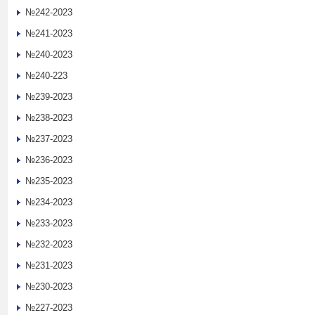
№242-2023
№241-2023
№240-2023
№240-223
№239-2023
№238-2023
№237-2023
№236-2023
№235-2023
№234-2023
№233-2023
№232-2023
№231-2023
№230-2023
№227-2023