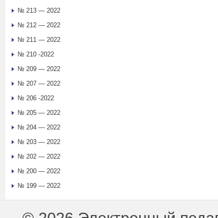
№ 213 — 2022
№ 212 — 2022
№ 211 — 2022
№ 210 -2022
№ 209 — 2022
№ 207 — 2022
№ 206 -2022
№ 205 — 2022
№ 204 — 2022
№ 203 — 2022
№ 202 — 2022
№ 200 — 2022
№ 199 — 2022