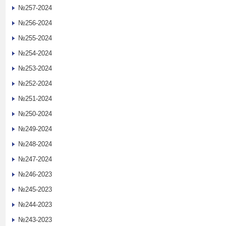
№257-2024
№256-2024
№255-2024
№254-2024
№253-2024
№252-2024
№251-2024
№250-2024
№249-2024
№248-2024
№247-2024
№246-2023
№245-2023
№244-2023
№243-2023