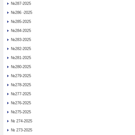
№287-2025
№286 -2025
№285-2025
№284-2025
№283-2025
№282-2025
№281-2025
№280-2025
№279-2025
№278-2025
№277-2025
№276-2025
№275-2025
№ 274-2025
№ 273-2025