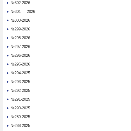
№302-2026
№301 — 2026
№300-2026
№299-2026
№298-2026
№297-2026
№296-2026
№295-2026
№294-2025
№293-2025
№292-2025
№291-2025
№290-2025
№289-2025
№288-2025