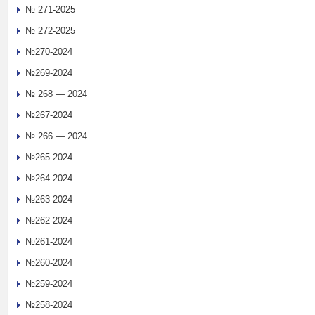
№ 271-2025
№ 272-2025
№270-2024
№269-2024
№ 268 — 2024
№267-2024
№ 266 — 2024
№265-2024
№264-2024
№263-2024
№262-2024
№261-2024
№260-2024
№259-2024
№258-2024