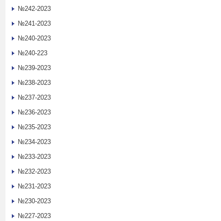
№242-2023
№241-2023
№240-2023
№240-223
№239-2023
№238-2023
№237-2023
№236-2023
№235-2023
№234-2023
№233-2023
№232-2023
№231-2023
№230-2023
№227-2023