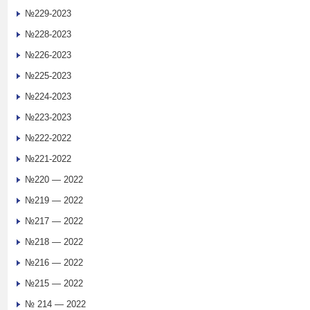
№229-2023
№228-2023
№226-2023
№225-2023
№224-2023
№223-2023
№222-2022
№221-2022
№220 — 2022
№219 — 2022
№217 — 2022
№218 — 2022
№216 — 2022
№215 — 2022
№ 214 — 2022