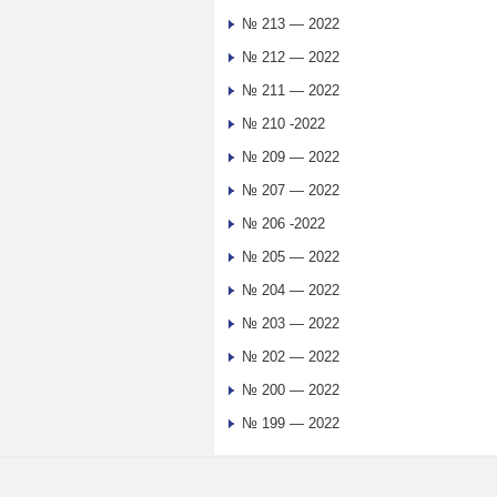
№ 213 — 2022
№ 212 — 2022
№ 211 — 2022
№ 210 -2022
№ 209 — 2022
№ 207 — 2022
№ 206 -2022
№ 205 — 2022
№ 204 — 2022
№ 203 — 2022
№ 202 — 2022
№ 200 — 2022
№ 199 — 2022