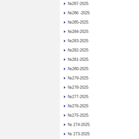
№287-2025
№286 -2025
№285-2025
№284-2025
№283-2025
№282-2025
№281-2025
№280-2025
№279-2025
№278-2025
№277-2025
№276-2025
№275-2025
№ 274-2025
№ 273-2025