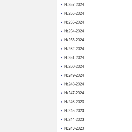
№257-2024
№256-2024
№255-2024
№254-2024
№253-2024
№252-2024
№251-2024
№250-2024
№249-2024
№248-2024
№247-2024
№246-2023
№245-2023
№244-2023
№243-2023