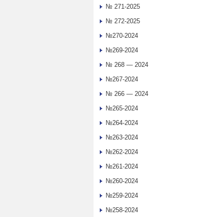
№ 271-2025
№ 272-2025
№270-2024
№269-2024
№ 268 — 2024
№267-2024
№ 266 — 2024
№265-2024
№264-2024
№263-2024
№262-2024
№261-2024
№260-2024
№259-2024
№258-2024