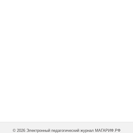
© 2026 Электронный педагогический журнал МАГАРИФ.РФ