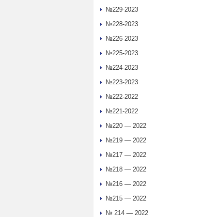
№229-2023
№228-2023
№226-2023
№225-2023
№224-2023
№223-2023
№222-2022
№221-2022
№220 — 2022
№219 — 2022
№217 — 2022
№218 — 2022
№216 — 2022
№215 — 2022
№ 214 — 2022