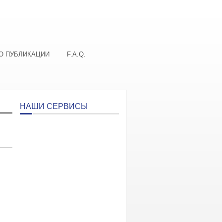
О ПУБЛИКАЦИИ
F.A.Q.
НАШИ СЕРВИСЫ