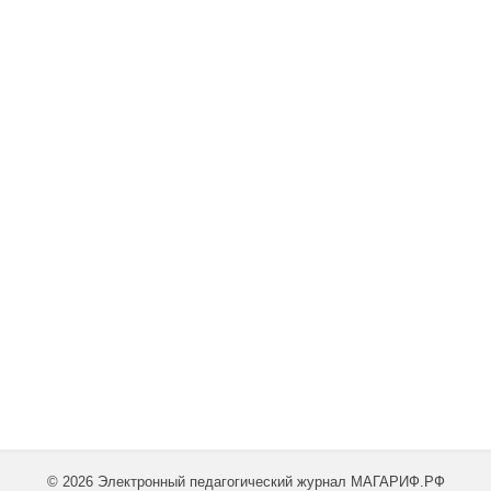
© 2026 Электронный педагогический журнал МАГАРИФ.РФ