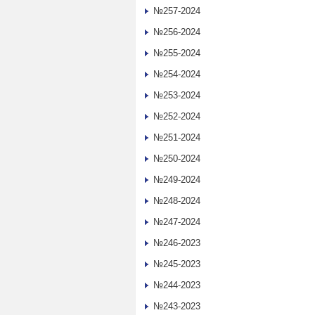
№257-2024
№256-2024
№255-2024
№254-2024
№253-2024
№252-2024
№251-2024
№250-2024
№249-2024
№248-2024
№247-2024
№246-2023
№245-2023
№244-2023
№243-2023