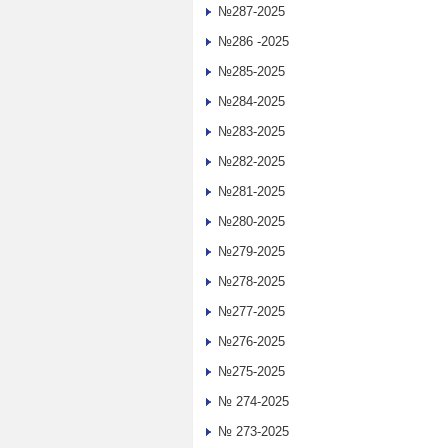
№287-2025
№286 -2025
№285-2025
№284-2025
№283-2025
№282-2025
№281-2025
№280-2025
№279-2025
№278-2025
№277-2025
№276-2025
№275-2025
№ 274-2025
№ 273-2025