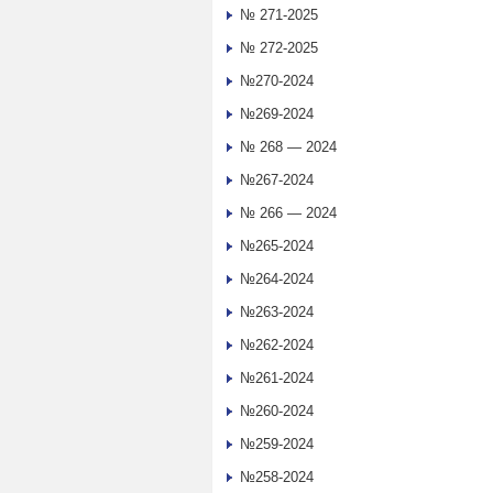
№ 271-2025
№ 272-2025
№270-2024
№269-2024
№ 268 — 2024
№267-2024
№ 266 — 2024
№265-2024
№264-2024
№263-2024
№262-2024
№261-2024
№260-2024
№259-2024
№258-2024