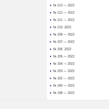
№ 213 — 2022
№ 212 — 2022
№ 211 — 2022
№ 210 -2022
№ 209 — 2022
№ 207 — 2022
№ 206 -2022
№ 205 — 2022
№ 204 — 2022
№ 203 — 2022
№ 202 — 2022
№ 200 — 2022
№ 199 — 2022