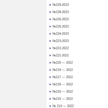
№229-2023
№228-2023
№226-2023
№225-2023
№224-2023
№223-2023
№222-2022
№221-2022
№220 — 2022
№219 — 2022
№217 — 2022
№218 — 2022
№216 — 2022
№215 — 2022
№ 214 — 2022