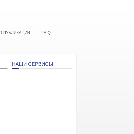
О ПУБЛИКАЦИИ
F.A.Q.
НАШИ СЕРВИСЫ